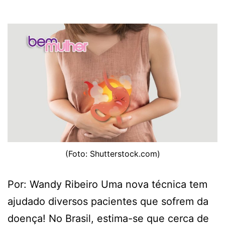
(Foto: Shutterstock.com)
Por: Wandy Ribeiro Uma nova técnica tem
ajudado diversos pacientes que sofrem da
doença! No Brasil, estima-se que cerca de