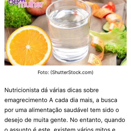
Foto: (ShutterStock.com)
Nutricionista dá várias dicas sobre
emagrecimento A cada dia mais, a busca
por uma alimentação saudável tem sido o
desejo de muita gente. No entanto, quando
o assunto é este, existem vários mitos e