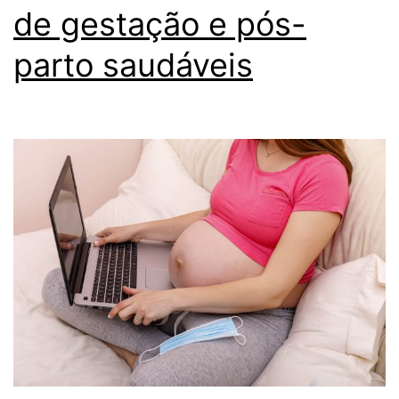
de gestação e pós-
parto saudáveis