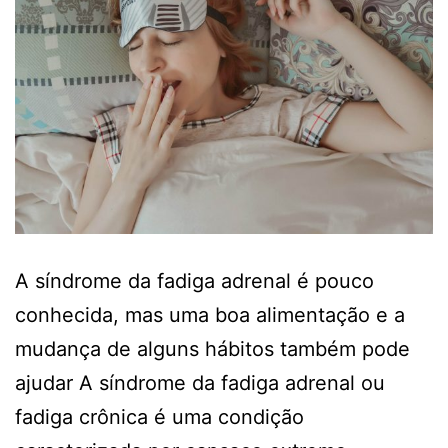
A síndrome da fadiga adrenal é pouco
conhecida, mas uma boa alimentação e a
mudança de alguns hábitos também pode
ajudar A síndrome da fadiga adrenal ou
fadiga crônica é uma condição