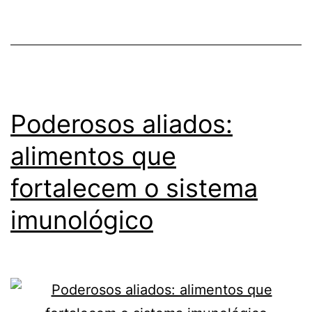
Poderosos aliados:
alimentos que
fortalecem o sistema
imunológico