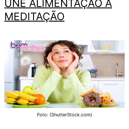
UNE ALIMENTAÇÃO À
MEDITAÇÃO
Foto: (ShutterStock.com)