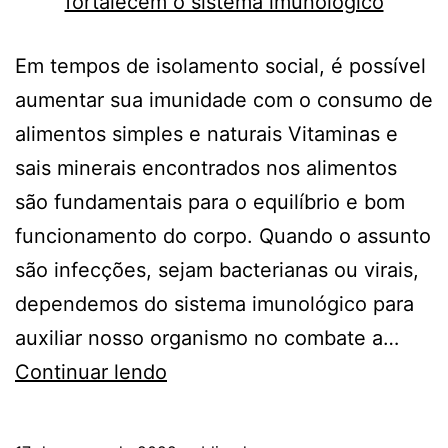
Em tempos de isolamento social, é possível
aumentar sua imunidade com o consumo de
alimentos simples e naturais Vitaminas e
sais minerais encontrados nos alimentos
são fundamentais para o equilíbrio e bom
funcionamento do corpo. Quando o assunto
são infecções, sejam bacterianas ou virais,
dependemos do sistema imunológico para
auxiliar nosso organismo no combate a…
Poderosos
Continuar lendo
aliados:
alimentos