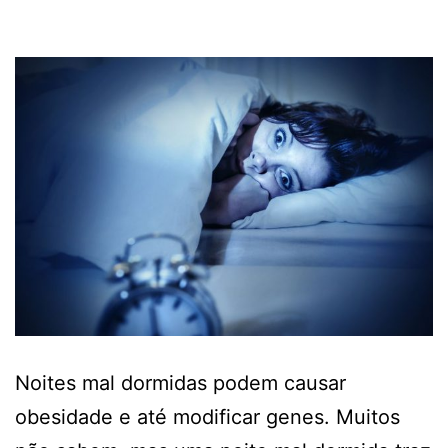
Noites mal dormidas podem causar
obesidade e até modificar genes. Muitos