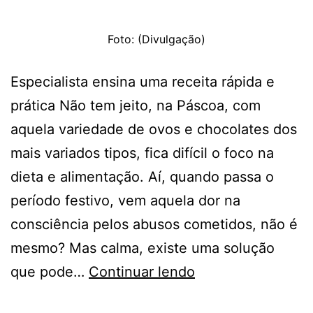
Foto: (Divulgação)
Especialista ensina uma receita rápida e
prática Não tem jeito, na Páscoa, com
aquela variedade de ovos e chocolates dos
mais variados tipos, fica difícil o foco na
dieta e alimentação. Aí, quando passa o
período festivo, vem aquela dor na
consciência pelos abusos cometidos, não é
mesmo? Mas calma, existe uma solução
EXAGEROU
que pode…
Continuar lendo
NA