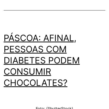
PÁSCOA: AFINAL,
PESSOAS COM
DIABETES PODEM
CONSUMIR
CHOCOLATES?
Foto: (ShutterStock)