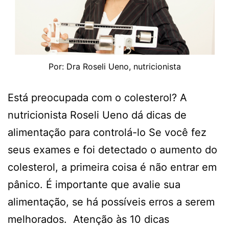
Por: Dra Roseli Ueno, nutricionista
Está preocupada com o colesterol? A
nutricionista Roseli Ueno dá dicas de
alimentação para controlá-lo Se você fez
seus exames e foi detectado o aumento do
colesterol, a primeira coisa é não entrar em
pânico. É importante que avalie sua
alimentação, se há possíveis erros a serem
melhorados. Atenção às 10 dicas