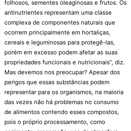
folhosos, sementes oleaginosas e frutos. Os
antinutrientes representam uma classe
complexa de componentes naturais que
ocorrem principalmente em hortaliças,
cereais e leguminosas para protegê-las,
porém em excesso podem afetar as suas
propriedades funcionais e nutricionais”, diz.
Mas devemos nos preocupar? Apesar dos
perigos que essas substâncias podem
representar para os organismos, na maioria
das vezes não há problemas no consumo
de alimentos contendo esses compostos,
pois o próprio processamento, como