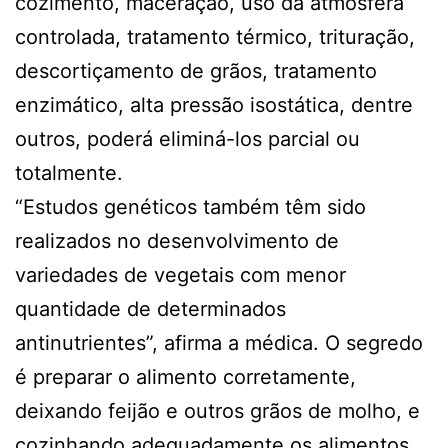
cozimento, maceração, uso da atmosfera
controlada, tratamento térmico, trituração,
descortiçamento de grãos, tratamento
enzimático, alta pressão isostática, dentre
outros, poderá eliminá-los parcial ou
totalmente.
“Estudos genéticos também têm sido
realizados no desenvolvimento de
variedades de vegetais com menor
quantidade de determinados
antinutrientes”, afirma a médica. O segredo
é preparar o alimento corretamente,
deixando feijão e outros grãos de molho, e
cozinhando adequadamente os alimentos.