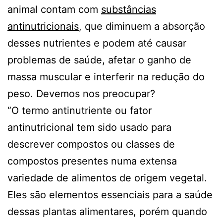
animal contam com
substâncias
antinutricionais
, que diminuem a absorção
desses nutrientes e podem até causar
problemas de saúde, afetar o ganho de
massa muscular e interferir na redução do
peso. Devemos nos preocupar?
“O termo antinutriente ou fator
antinutricional tem sido usado para
descrever compostos ou classes de
compostos presentes numa extensa
variedade de alimentos de origem vegetal.
Eles são elementos essenciais para a saúde
dessas plantas alimentares, porém quando