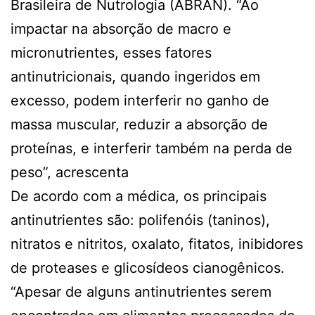
Brasileira de Nutrologia (ABRAN). “Ao
impactar na absorção de macro e
micronutrientes, esses fatores
antinutricionais, quando ingeridos em
excesso, podem interferir no ganho de
massa muscular, reduzir a absorção de
proteínas, e interferir também na perda de
peso”, acrescenta
De acordo com a médica, os principais
antinutrientes são: polifenóis (taninos),
nitratos e nitritos, oxalato, fitatos, inibidores
de proteases e glicosídeos cianogênicos.
“Apesar de alguns antinutrientes serem