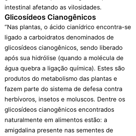
intestinal afetando as vilosidades.
Glicosídeos Cianogênicos
“Nas plantas, o ácido cianídrico encontra-se
ligado a carboidratos denominados de
glicosídeos cianogênicos, sendo liberado
após sua hidrólise (quando a molécula de
água quebra a ligação química). Estes são
produtos do metabolismo das plantas e
fazem parte do sistema de defesa contra
herbívoros, insetos e moluscos. Dentre os
glicosídeos cianogênicos encontrados
naturalmente em alimentos estão: a
amigdalina presente nas sementes de