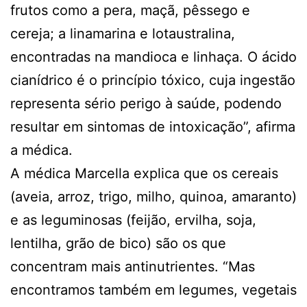
frutos como a pera, maçã, pêssego e
cereja; a linamarina e lotaustralina,
encontradas na mandioca e linhaça. O ácido
cianídrico é o princípio tóxico, cuja ingestão
representa sério perigo à saúde, podendo
resultar em sintomas de intoxicação”, afirma
a médica.
A médica Marcella explica que os cereais
(aveia, arroz, trigo, milho, quinoa, amaranto)
e as leguminosas (feijão, ervilha, soja,
lentilha, grão de bico) são os que
concentram mais antinutrientes. “Mas
encontramos também em legumes, vegetais