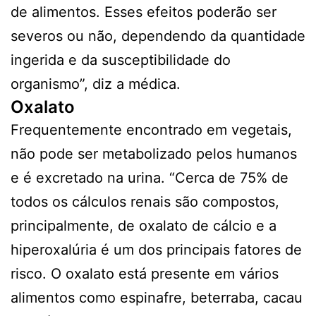
de alimentos. Esses efeitos poderão ser
severos ou não, dependendo da quantidade
ingerida e da susceptibilidade do
organismo”, diz a médica.
Oxalato
Frequentemente encontrado em vegetais,
não pode ser metabolizado pelos humanos
e é excretado na urina. “Cerca de 75% de
todos os cálculos renais são compostos,
principalmente, de oxalato de cálcio e a
hiperoxalúria é um dos principais fatores de
risco. O oxalato está presente em vários
alimentos como espinafre, beterraba, cacau