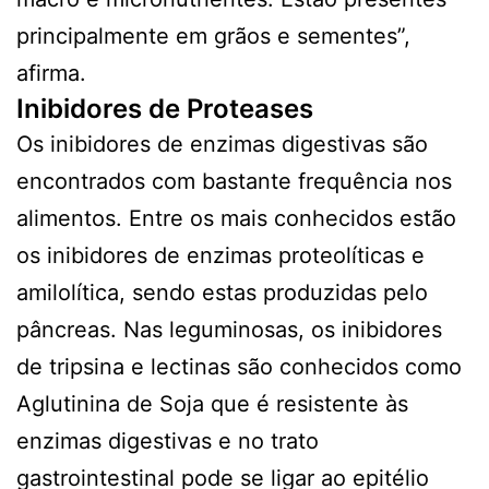
principalmente em grãos e sementes”,
afirma.
Inibidores de Proteases
Os inibidores de enzimas digestivas são
encontrados com bastante frequência nos
alimentos. Entre os mais conhecidos estão
os inibidores de enzimas proteolíticas e
amilolítica, sendo estas produzidas pelo
pâncreas. Nas leguminosas, os inibidores
de tripsina e lectinas são conhecidos como
Aglutinina de Soja que é resistente às
enzimas digestivas e no trato
gastrointestinal pode se ligar ao epitélio