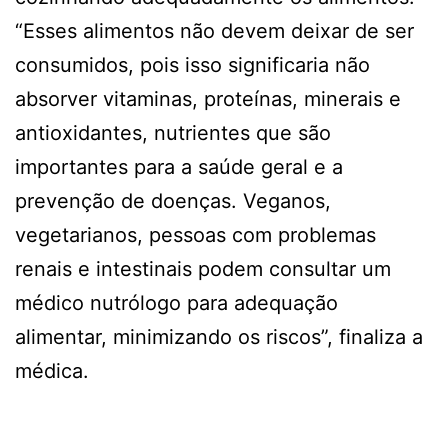
“Esses alimentos não devem deixar de ser
consumidos, pois isso significaria não
absorver vitaminas, proteínas, minerais e
antioxidantes, nutrientes que são
importantes para a saúde geral e a
prevenção de doenças. Veganos,
vegetarianos, pessoas com problemas
renais e intestinais podem consultar um
médico nutrólogo para adequação
alimentar, minimizando os riscos”, finaliza a
médica.