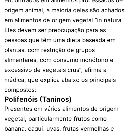
encontrados em alimentos processados de
origem animal, a maioria deles são achados
em alimentos de origem vegetal “in natura”.
Eles devem ser preocupação para as
pessoas que têm uma dieta baseada em
plantas, com restrição de grupos
alimentares, com consumo monótono e
excessivo de vegetais crus”, afirma a
médica, que explica abaixo os principais
compostos:
Polifenóis (Taninos)
Presentes em vários alimentos de origem
vegetal, particularmente frutos como
banana, caqui, uvas, frutas vermelhas e