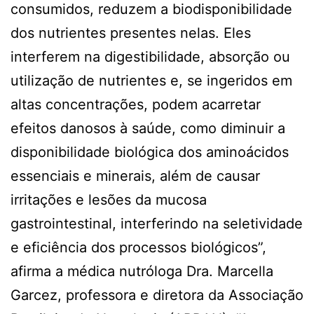
consumidos, reduzem a biodisponibilidade
dos nutrientes presentes nelas. Eles
interferem na digestibilidade, absorção ou
utilização de nutrientes e, se ingeridos em
altas concentrações, podem acarretar
efeitos danosos à saúde, como diminuir a
disponibilidade biológica dos aminoácidos
essenciais e minerais, além de causar
irritações e lesões da mucosa
gastrointestinal, interferindo na seletividade
e eficiência dos processos biológicos”,
afirma a médica nutróloga Dra. Marcella
Garcez, professora e diretora da Associação