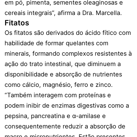
em pó, pimenta, sementes oleaginosas e
cereais integrais”, afirma a Dra. Marcella.
Fitatos
Os fitatos são derivados do ácido fítico com
habilidade de formar quelantes com
minerais, formando complexos resistentes à
ação do trato intestinal, que diminuem a
disponibilidade e absorção de nutrientes
como cálcio, magnésio, ferro e zinco.
“Também interagem com proteínas e
podem inibir de enzimas digestivas como a
pepsina, pancreatina e α-amilase e
consequentemente reduzir a absorção de
macro e micronutrientes. Estão presentes