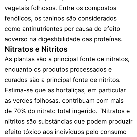
vegetais folhosos. Entre os compostos
fenólicos, os taninos são considerados
como antinutrientes por causa do efeito
adverso na digestibilidade das proteínas.
Nitratos e Nitritos
As plantas são a principal fonte de nitratos,
enquanto os produtos processados e
curados são a principal fonte de nitritos.
Estima-se que as hortaliças, em particular
as verdes folhosas, contribuam com mais
de 70% do nitrato total ingerido. “Nitratos e
nitritos são substâncias que podem produzir
efeito tóxico aos indivíduos pelo consumo