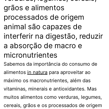
grãos e alimentos
processados de origem
animal são capazes de
interferir na digestão, reduzir
a absorção de macro e
micronutrientes
Sabemos da importância do consumo de
alimentos
in natura
para aproveitar ao
máximo os macronutrientes, além das
vitaminas, minerais e antioxidantes. Mas
muitos alimentos como verduras, legumes,
cereais, grãos e os processados de origem