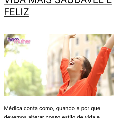
FELIZ
Médica conta como, quando e por que
devemos alterar nosso estilo de vida e