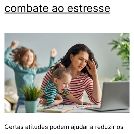
combate ao estresse
Certas atitudes podem ajudar a reduzir os