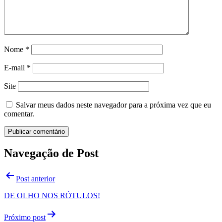
Nome
*
E-mail
*
Site
Salvar meus dados neste navegador para a próxima vez que eu
comentar.
Navegação de Post
Post anterior
DE OLHO NOS RÓTULOS!
Próximo post