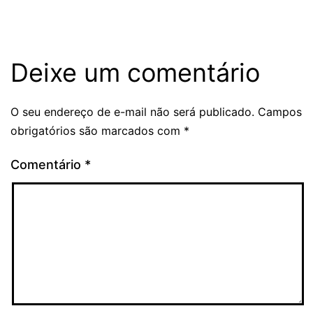
Deixe um comentário
O seu endereço de e-mail não será publicado.
Campos
obrigatórios são marcados com
*
Comentário
*