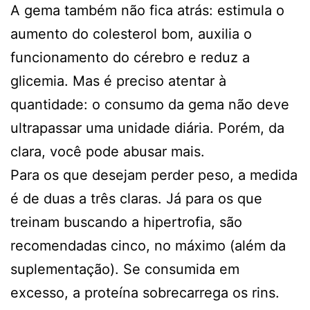
A gema também não fica atrás: estimula o
aumento do colesterol bom, auxilia o
funcionamento do cérebro e reduz a
glicemia. Mas é preciso atentar à
quantidade: o consumo da gema não deve
ultrapassar uma unidade diária. Porém, da
clara, você pode abusar mais.
Para os que desejam perder peso, a medida
é de duas a três claras. Já para os que
treinam buscando a hipertrofia, são
recomendadas cinco, no máximo (além da
suplementação). Se consumida em
excesso, a proteína sobrecarrega os rins.