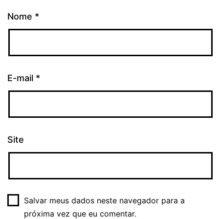
Nome
*
E-mail
*
Site
Salvar meus dados neste navegador para a
próxima vez que eu comentar.