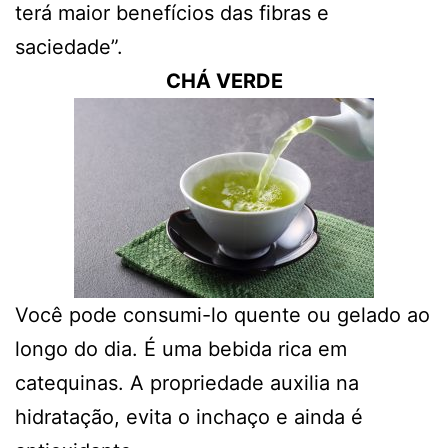
terá maior benefícios das fibras e
saciedade”.
CHÁ VERDE
Você pode consumi-lo quente ou gelado ao
longo do dia. É uma bebida rica em
catequinas. A propriedade auxilia na
hidratação, evita o inchaço e ainda é