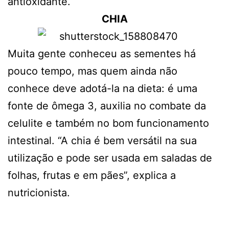
antioxidante.
CHIA
Muita gente conheceu as sementes há
pouco tempo, mas quem ainda não
conhece deve adotá-la na dieta: é uma
fonte de ômega 3, auxilia no combate da
celulite e também no bom funcionamento
intestinal. “A chia é bem versátil na sua
utilização e pode ser usada em saladas de
folhas, frutas e em pães”, explica a
nutricionista.