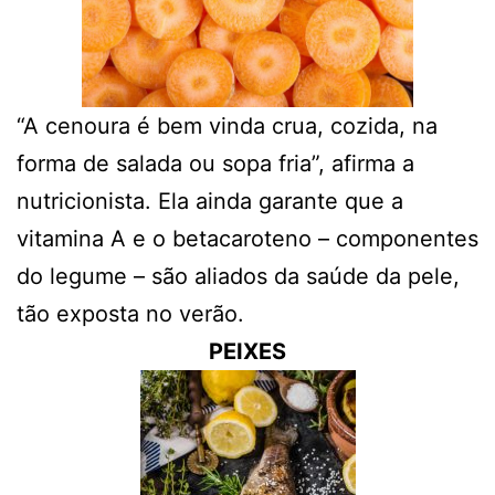
“A cenoura é bem vinda crua, cozida, na
forma de salada ou sopa fria”, afirma a
nutricionista. Ela ainda garante que a
vitamina A e o betacaroteno – componentes
do legume – são aliados da saúde da pele,
tão exposta no verão.
PEIXES