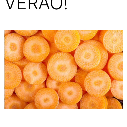
VERÃO!