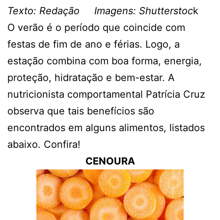
Texto: Redação Imagens: Shutterstoc
k
O verão é o período que coincide com
festas de fim de ano e férias. Logo, a
estação combina com boa forma, energia,
proteção, hidratação e bem-estar. A
nutricionista comportamental Patrícia Cruz
observa que tais benefícios são
encontrados em alguns alimentos, listados
abaixo. Confira!
CENOURA