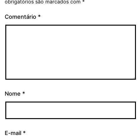
obrigatórios são marcados com
*
Comentário
*
Nome
*
E-mail
*