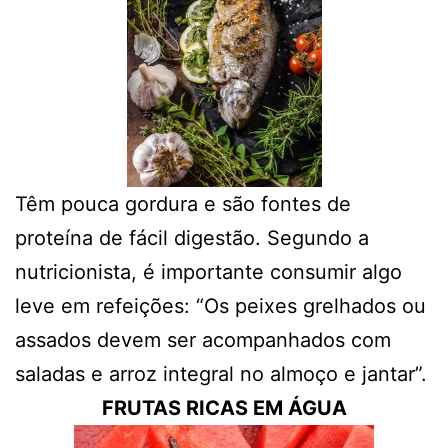
Têm pouca gordura e são fontes de
proteína de fácil digestão. Segundo a
nutricionista, é importante consumir algo
leve em refeições: “Os peixes grelhados ou
assados devem ser acompanhados com
saladas e arroz integral no almoço e jantar”.
FRUTAS RICAS EM ÁGUA