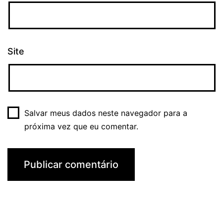
Site
Salvar meus dados neste navegador para a
próxima vez que eu comentar.