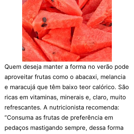
Quem deseja manter a forma no verão pode
aproveitar frutas como o abacaxi, melancia
e maracujá que têm baixo teor calórico. São
ricas em vitaminas, minerais e, claro, muito
refrescantes. A nutricionista recomenda:
“Consuma as frutas de preferência em
pedaços mastigando sempre, dessa forma