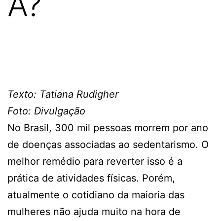
A?
Texto: Tatiana Rudigher
Foto: Divulgação
No Brasil, 300 mil pessoas morrem por ano
de doenças associadas ao sedentarismo. O
melhor remédio para reverter isso é a
prática de atividades físicas. Porém,
atualmente o cotidiano da maioria das
mulheres não ajuda muito na hora de