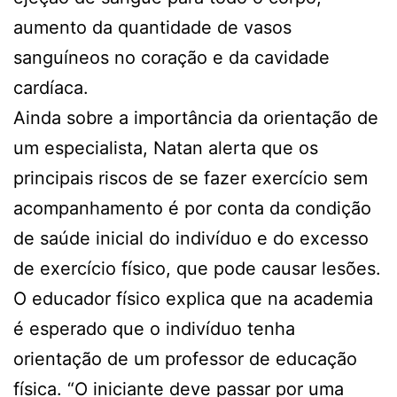
aumento da quantidade de vasos
sanguíneos no coração e da cavidade
cardíaca.
Ainda sobre a importância da orientação de
um especialista, Natan alerta que os
principais riscos de se fazer exercício sem
acompanhamento é por conta da condição
de saúde inicial do indivíduo e do excesso
de exercício físico, que pode causar lesões.
O educador físico explica que na academia
é esperado que o indivíduo tenha
orientação de um professor de educação
física. “O iniciante deve passar por uma