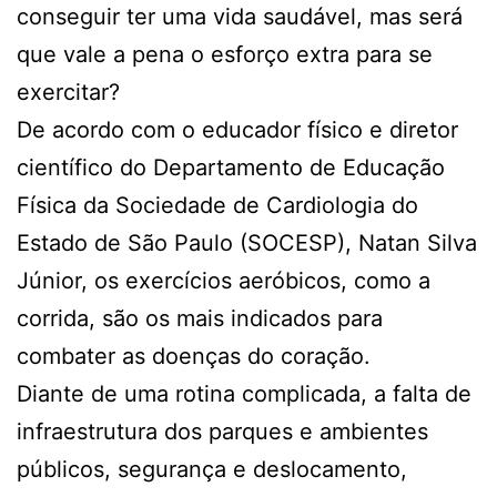
conseguir ter uma vida saudável, mas será
que vale a pena o esforço extra para se
exercitar?
De acordo com o educador físico e diretor
científico do Departamento de Educação
Física da Sociedade de Cardiologia do
Estado de São Paulo (SOCESP), Natan Silva
Júnior, os exercícios aeróbicos, como a
corrida, são os mais indicados para
combater as doenças do coração.
Diante de uma rotina complicada, a falta de
infraestrutura dos parques e ambientes
públicos, segurança e deslocamento,