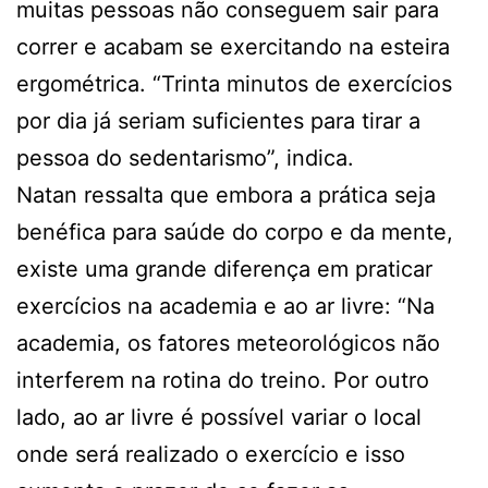
muitas pessoas não conseguem sair para
correr e acabam se exercitando na esteira
ergométrica. “Trinta minutos de exercícios
por dia já seriam suficientes para tirar a
pessoa do sedentarismo”, indica.
Natan ressalta que embora a prática seja
benéfica para saúde do corpo e da mente,
existe uma grande diferença em praticar
exercícios na academia e ao ar livre: “Na
academia, os fatores meteorológicos não
interferem na rotina do treino. Por outro
lado, ao ar livre é possível variar o local
onde será realizado o exercício e isso