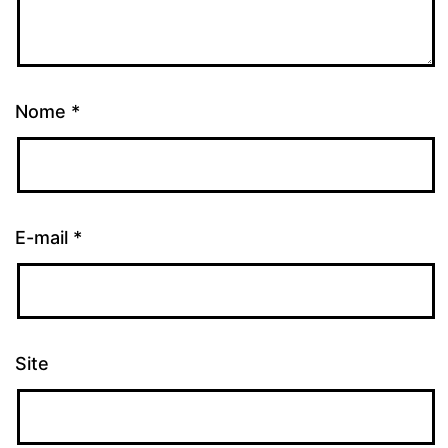
Nome
*
E-mail
*
Site