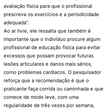
avaliação física para que o profissional
prescreva os exercícios e a periodicidade
adequada”.
Ao ar livre, ele ressalta que também é
importante que o indivíduo procure algum
profissional de educação física para evitar
excessos que possam provocar futuras
lesões articulares e danos mais sérios,
como problemas cardíacos. O pesquisador
reforça que a recomendação é que o
praticante faça corrida ou caminhada e que
comece de modo leve, com uma
regularidade de três vezes por semana,