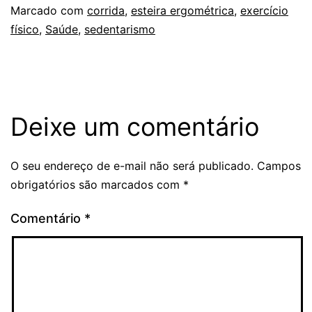
Marcado com
corrida
,
esteira ergométrica
,
exercício
físico
,
Saúde
,
sedentarismo
Deixe um comentário
O seu endereço de e-mail não será publicado.
Campos
obrigatórios são marcados com
*
Comentário
*