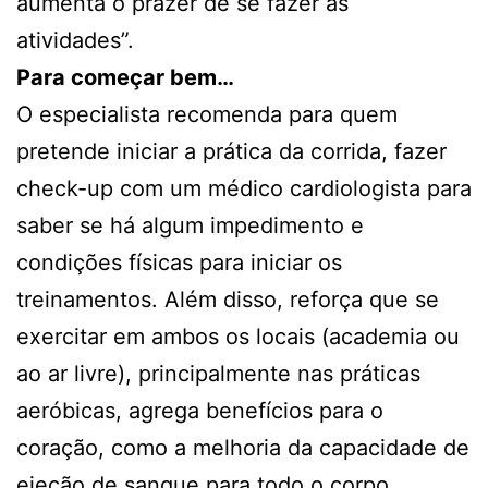
aumenta o prazer de se fazer as
atividades”.
Para começar bem…
O especialista recomenda para quem
pretende iniciar a prática da corrida, fazer
check-up com um médico cardiologista para
saber se há algum impedimento e
condições físicas para iniciar os
treinamentos. Além disso, reforça que se
exercitar em ambos os locais (academia ou
ao ar livre), principalmente nas práticas
aeróbicas, agrega benefícios para o
coração, como a melhoria da capacidade de
ejeção de sangue para todo o corpo,