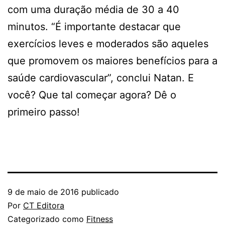
com uma duração média de 30 a 40
minutos. “É importante destacar que
exercícios leves e moderados são aqueles
que promovem os maiores benefícios para a
saúde cardiovascular”, conclui Natan. E
você? Que tal começar agora? Dê o
primeiro passo!
9 de maio de 2016
publicado
Por
CT Editora
Categorizado como
Fitness