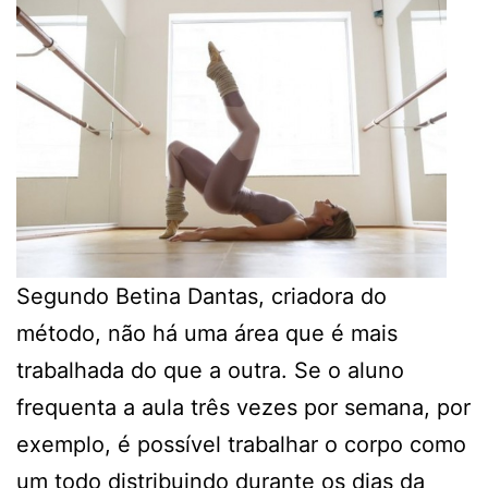
Segundo Betina Dantas, criadora do
método, não há uma área que é mais
trabalhada do que a outra. Se o aluno
frequenta a aula três vezes por semana, por
exemplo, é possível trabalhar o corpo como
um todo distribuindo durante os dias da