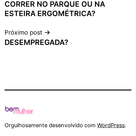
CORRER NO PARQUE OU NA
de
ESTEIRA ERGOMÉTRICA?
Post
Próximo post
DESEMPREGADA?
Orgulhosamente desenvolvido com
WordPress
.