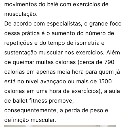
movimentos do balé
com exercícios de
musculação.
De acordo com especialistas, o grande foco
dessa prática é o aumento do número de
repetições e do tempo de isometria e
sustentação muscular nos exercícios. Além
de queimar muitas calorias (cerca de 790
calorias em apenas meia hora para quem já
está no nível avançado ou mais de 1500
calorias em uma hora de exercícios), a aula
de ballet fitness promove,
consequentemente, a perda de peso e
definição muscular.