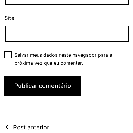
Site
Salvar meus dados neste navegador para a
próxima vez que eu comentar.
Navegação
Post anterior