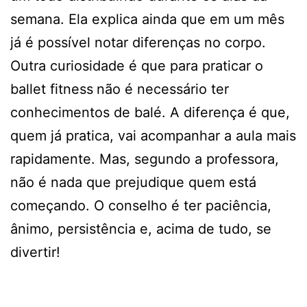
semana. Ela explica ainda que em um mês
já é possível notar diferenças no corpo.
Outra curiosidade é que para praticar o
ballet fitness
não é necessário ter
conhecimentos de balé. A diferença é que,
quem já pratica, vai acompanhar a aula mais
rapidamente. Mas, segundo a professora,
não é nada que prejudique quem está
começando. O conselho é ter paciência,
ânimo, persistência e, acima de tudo, se
divertir!