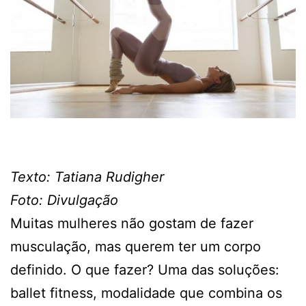
Texto: Tatiana Rudigher
Foto: Divulgação
Muitas mulheres não gostam de fazer
musculação, mas querem ter um corpo
definido. O que fazer? Uma das soluções:
ballet fitness, modalidade que combina os