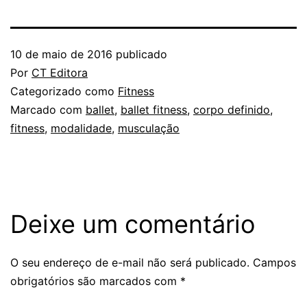
10 de maio de 2016
publicado
Por
CT Editora
Categorizado como
Fitness
Marcado com
ballet
,
ballet fitness
,
corpo definido
,
fitness
,
modalidade
,
musculação
Deixe um comentário
O seu endereço de e-mail não será publicado.
Campos
obrigatórios são marcados com
*