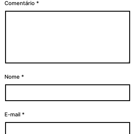
Comentário
*
Nome
*
E-mail
*