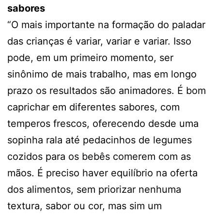
sabores
“O mais importante na formação do paladar
das crianças é variar, variar e variar. Isso
pode, em um primeiro momento, ser
sinônimo de mais trabalho, mas em longo
prazo os resultados são animadores. É bom
caprichar em diferentes sabores, com
temperos frescos, oferecendo desde uma
sopinha rala até pedacinhos de legumes
cozidos para os bebês comerem com as
mãos. É preciso haver equilíbrio na oferta
dos alimentos, sem priorizar nenhuma
textura, sabor ou cor, mas sim um