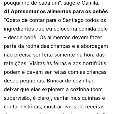
pouquinho de cada um”, sugere Camila.
4) Apresentar os alimentos para os bebês
“Gosto de contar para o Santiago todos os
ingredientes que eu coloco na comida dele
– desde bebê. Os alimentos devem fazer
parte da rotina das crianças e a abordagem
não precisa ser feita somente na hora das
refeições. Visitas às feiras e aos hortifrútis
podem e devem ser feitas com as crianças
desde pequenas. Brincar de cozinhar,
deixar que elas explorem a cozinha (com
supervisão, é claro), cantar musiquinhas e
contar histórias, mostrar livros de receitas,