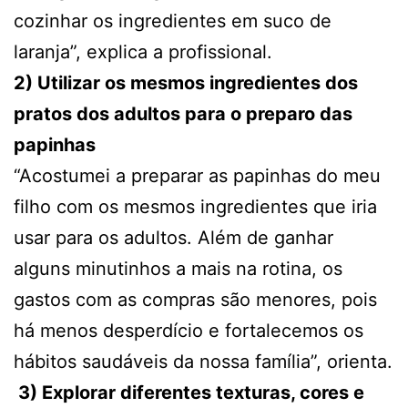
cozinhar os ingredientes em suco de
laranja”, explica a profissional.
2) Utilizar os mesmos ingredientes dos
pratos dos adultos para o preparo das
papinhas
“Acostumei a preparar as papinhas do meu
filho com os mesmos ingredientes que iria
usar para os adultos. Além de ganhar
alguns minutinhos a mais na rotina, os
gastos com as compras são menores, pois
há menos desperdício e fortalecemos os
hábitos saudáveis da nossa família”, orienta.
3) Explorar diferentes texturas, cores e