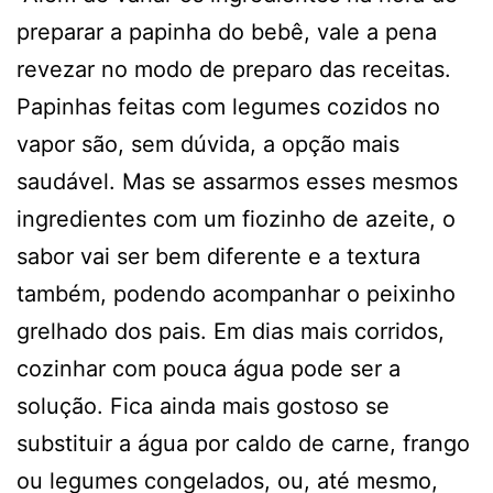
preparar a papinha do bebê, vale a pena
revezar no modo de preparo das receitas.
Papinhas feitas com legumes cozidos no
vapor são, sem dúvida, a opção mais
saudável. Mas se assarmos esses mesmos
ingredientes com um fiozinho de azeite, o
sabor vai ser bem diferente e a textura
também, podendo acompanhar o peixinho
grelhado dos pais. Em dias mais corridos,
cozinhar com pouca água pode ser a
solução. Fica ainda mais gostoso se
substituir a água por caldo de carne, frango
ou legumes congelados, ou, até mesmo,