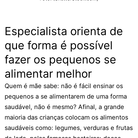
Especialista orienta de
que forma é possível
fazer os pequenos se
alimentar melhor
Quem é mãe sabe: não é fácil ensinar os
pequenos a se alimentarem de uma forma
saudável, não é mesmo? Afinal, a grande
maioria das crianças colocam os alimentos
saudáveis como: legumes, verduras e frutas