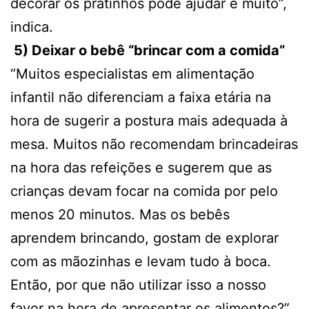
decorar os pratinhos pode ajudar e muito”,
indica.
5) Deixar o bebê “brincar com a comida”
“Muitos especialistas em alimentação
infantil não diferenciam a faixa etária na
hora de sugerir a postura mais adequada à
mesa. Muitos não recomendam brincadeiras
na hora das refeições e sugerem que as
crianças devam focar na comida por pelo
menos 20 minutos. Mas os bebês
aprendem brincando, gostam de explorar
com as mãozinhas e levam tudo à boca.
Então, por que não utilizar isso a nosso
favor na hora de apresentar os alimentos?”.