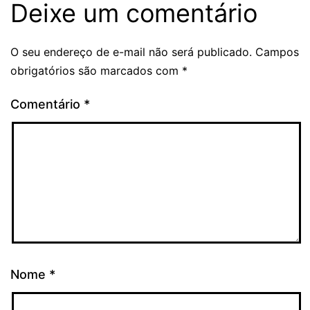
Deixe um comentário
O seu endereço de e-mail não será publicado.
Campos
obrigatórios são marcados com
*
Comentário
*
Nome
*