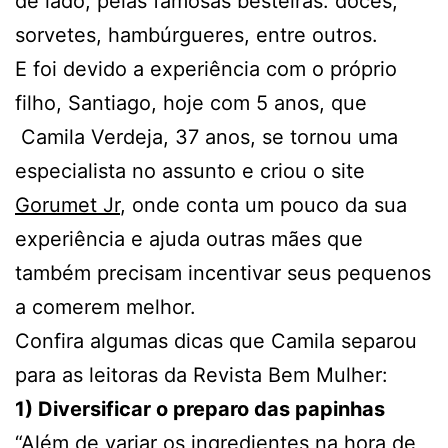
de lado, pelas famosas besteiras: doces,
sorvetes, hambúrgueres, entre outros.
E foi devido a experiência com o próprio
filho, Santiago, hoje com 5 anos, que
Camila Verdeja, 37 anos, se tornou uma
especialista no assunto e criou o site
Gorumet Jr
, onde conta um pouco da sua
experiência e ajuda outras mães que
também precisam incentivar seus pequenos
a comerem melhor.
Confira algumas dicas que Camila separou
para as leitoras da Revista Bem Mulher:
1) Diversificar o preparo das papinhas
“Além de variar os ingredientes na hora de