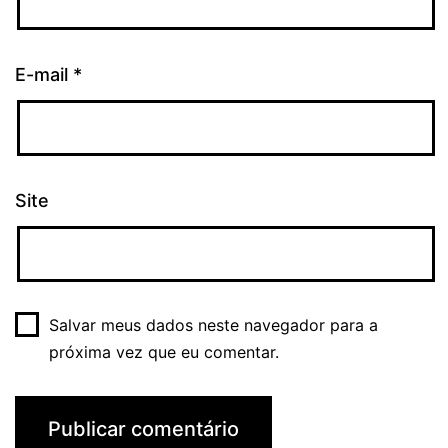
E-mail
*
Site
Salvar meus dados neste navegador para a
próxima vez que eu comentar.