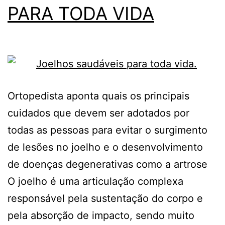
PARA TODA VIDA
Ortopedista aponta quais os principais
cuidados que devem ser adotados por
todas as pessoas para evitar o surgimento
de lesões no joelho e o desenvolvimento
de doenças degenerativas como a artrose
O joelho é uma articulação complexa
responsável pela sustentação do corpo e
pela absorção de impacto, sendo muito