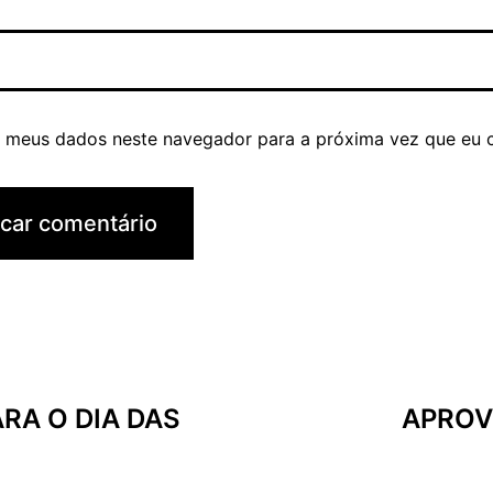
r meus dados neste navegador para a próxima vez que eu 
RA O DIA DAS
APROV