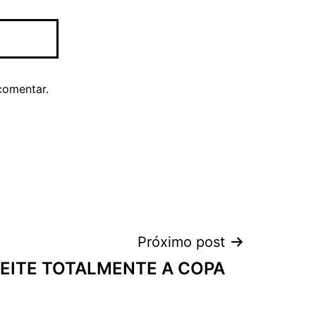
comentar.
Próximo post
EITE TOTALMENTE A COPA