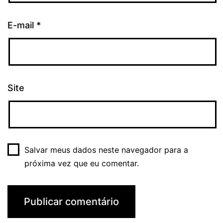
E-mail
*
Site
Salvar meus dados neste navegador para a
próxima vez que eu comentar.