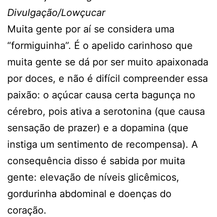
Divulgação/Lowçucar
Muita gente por aí se considera uma
“formiguinha”. É o apelido carinhoso que
muita gente se dá por ser muito apaixonada
por doces, e não é difícil compreender essa
paixão: o açúcar causa certa bagunça no
cérebro, pois ativa a serotonina (que causa
sensação de prazer) e a dopamina (que
instiga um sentimento de recompensa). A
consequência disso é sabida por muita
gente: elevação de níveis glicêmicos,
gordurinha abdominal e doenças do
coração.