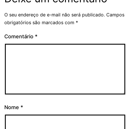
O seu endereço de e-mail não será publicado.
Campos
obrigatórios são marcados com
*
Comentário
*
Nome
*