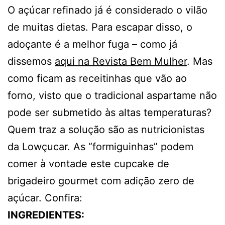
O açúcar refinado já é considerado o vilão
de muitas dietas. Para escapar disso, o
adoçante é a melhor fuga – como já
dissemos
aqui na Revista Bem Mulher
. Mas
como ficam as receitinhas que vão ao
forno, visto que o tradicional aspartame não
pode ser submetido às altas temperaturas?
Quem traz a solução são as nutricionistas
da Lowçucar. As “formiguinhas” podem
comer à vontade este cupcake de
brigadeiro gourmet com adição zero de
açúcar. Confira:
INGREDIENTES: