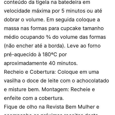
conteúdo da tigela na batedeira em
velocidade máxima por 5 minutos ou até
dobrar o volume. Em seguida coloque a
massa nas formas para cupcake tamanho
médio ocupando ¾ do volume das formas
(não encher até a borda). Leve ao forno
pré-aquecido à 180ºC por
aproximadamente 40 minutos.
Recheio e Cobertura: Coloque em uma
vasilha o doce de leite com o achocolatado
e misture bem. Montagem: Recheie e
enfeite com a cobertura.
Fique de olho na Revista Bem Mulher e