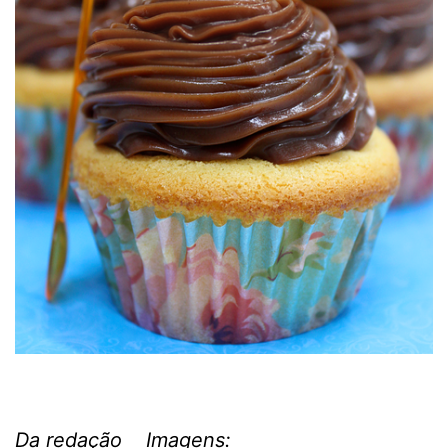
Da redação Imagens: