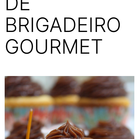
DE
BRIGADEIRO
GOURMET