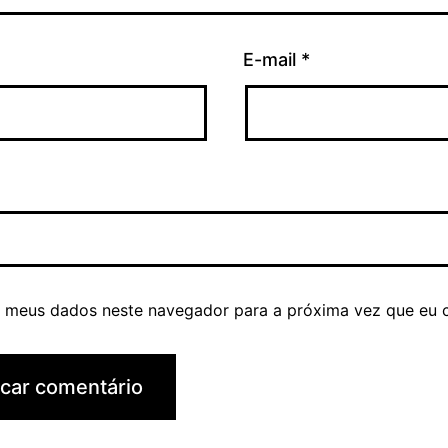
E-mail
*
r meus dados neste navegador para a próxima vez que eu 