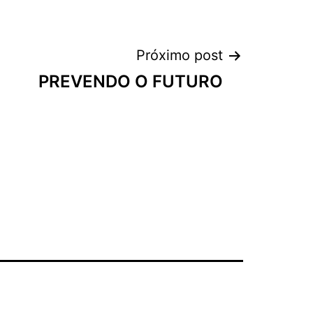
Próximo post
PREVENDO O FUTURO