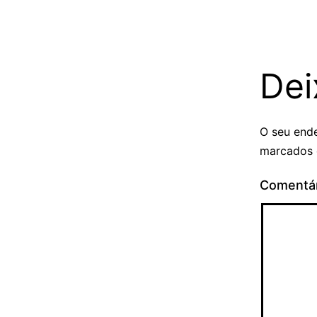
Dei
O seu ende
marcados
Comentá