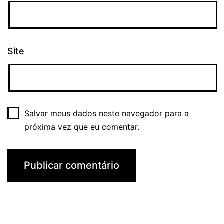
Site
Salvar meus dados neste navegador para a
próxima vez que eu comentar.