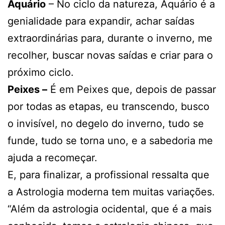
Aquário
– No ciclo da natureza, Aquário é a
genialidade para expandir, achar saídas
extraordinárias para, durante o inverno, me
recolher, buscar novas saídas e criar para o
próximo ciclo.
Peixes –
É em Peixes que, depois de passar
por todas as etapas, eu transcendo, busco
o invisível, no degelo do inverno, tudo se
funde, tudo se torna uno, e a sabedoria me
ajuda a recomeçar.
E, para finalizar, a profissional ressalta que
a Astrologia moderna tem muitas variações.
“Além da astrologia ocidental, que é a mais