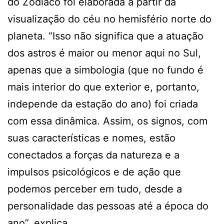
do Zodíaco foi elaborada a partir da
visualização do céu no hemisfério norte do
planeta. “Isso não significa que a atuação
dos astros é maior ou menor aqui no Sul,
apenas que a simbologia (que no fundo é
mais interior do que exterior e, portanto,
independe da estação do ano) foi criada
com essa dinâmica. Assim, os signos, com
suas características e nomes, estão
conectados a forças da natureza e a
impulsos psicológicos e de ação que
podemos perceber em tudo, desde a
personalidade das pessoas até a época do
ano”, explica.