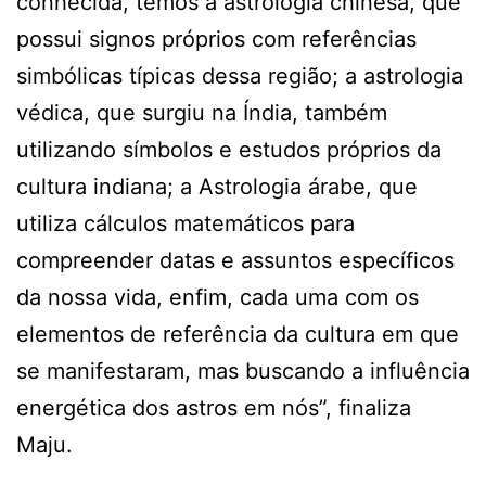
conhecida, temos a astrologia chinesa, que
possui signos próprios com referências
simbólicas típicas dessa região; a astrologia
védica, que surgiu na Índia, também
utilizando símbolos e estudos próprios da
cultura indiana; a Astrologia árabe, que
utiliza cálculos matemáticos para
compreender datas e assuntos específicos
da nossa vida, enfim, cada uma com os
elementos de referência da cultura em que
se manifestaram, mas buscando a influência
energética dos astros em nós”, finaliza
Maju.