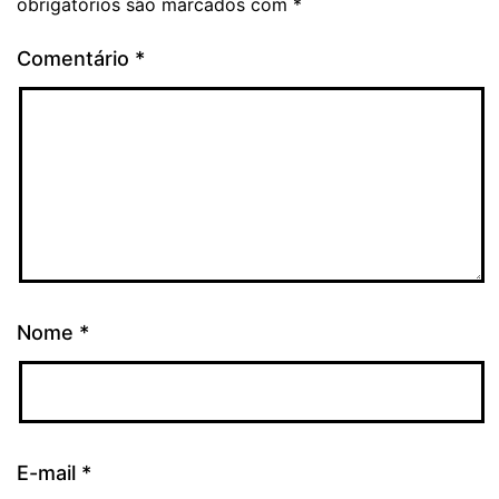
obrigatórios são marcados com
*
Comentário
*
Nome
*
E-mail
*