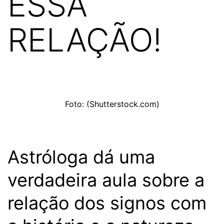
ESSA
RELAÇÃO!
Foto: (Shutterstock.com)
Astróloga dá uma
verdadeira aula sobre a
relação dos signos com