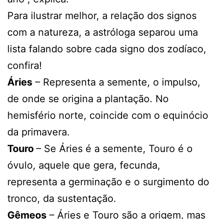
Para ilustrar melhor, a relação dos signos
com a natureza, a astróloga separou uma
lista falando sobre cada signo dos zodíaco,
confira!
Áries
– Representa a semente, o impulso,
de onde se origina a plantação. No
hemisfério norte, coincide com o equinócio
da primavera.
Touro
– Se Áries é a semente, Touro é o
óvulo, aquele que gera, fecunda,
representa a germinação e o surgimento do
tronco, da sustentação.
Gêmeos
– Áries e Touro são a origem, mas