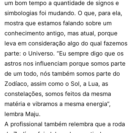
um bom tempo a quantidade de signos e
simbologias foi mudando. O que, para ela,
mostra que estamos falando sobre um
conhecimento antigo, mas atual, porque
leva em consideração algo do qual fazemos
parte: o Universo. “Eu sempre digo que os
astros nos influenciam porque somos parte
de um todo, nós também somos parte do
Zodíaco, assim como o Sol, a Lua, as
constelações, somos feitos da mesma
matéria e vibramos a mesma energia”,
lembra Maju.
A profissional também relembra que a roda