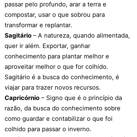
passar pelo profundo, arar a terra e
compostar, usar o que sobrou para
transformar e replantar.
Sagitário
– A natureza, quando alimentada,
quer ir além. Exportar, ganhar
conhecimento para plantar melhor e
aproveitar melhor o que for colhido.
Sagitário é a busca do conhecimento, é
viajar para trazer novos recursos.
Capricórnio
– Signo que é o princípio da
razão, da busca do conhecimento sobre
como guardar e contabilizar o que foi
colhido para passar o inverno.