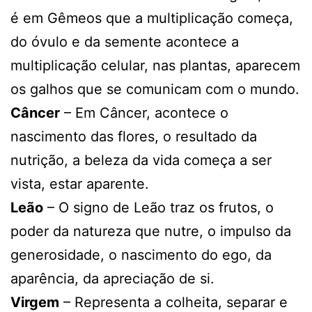
é em Gêmeos que a multiplicação começa,
do óvulo e da semente acontece a
multiplicação celular, nas plantas, aparecem
os galhos que se comunicam com o mundo.
Câncer
– Em Câncer, acontece o
nascimento das flores, o resultado da
nutrição, a beleza da vida começa a ser
vista, estar aparente.
Leão
– O signo de Leão traz os frutos, o
poder da natureza que nutre, o impulso da
generosidade, o nascimento do ego, da
aparência, da apreciação de si.
Virgem
– Representa a colheita, separar e