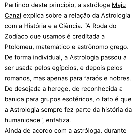
Partindo deste principio, a astróloga
Maju
Canzi
explica sobre a relação da Astrologia
com a História e a Ciência. “A Roda do
Zodíaco que usamos é creditada a
Ptolomeu, matemático e astrônomo grego.
De forma individual, a Astrologia passou a
ser usada pelos egípcios, e depois pelos
romanos, mas apenas para faraós e nobres.
De desejada a herege, de reconhecida a
banida para grupos esotéricos, o fato é que
a Astrologia sempre fez parte da história da
humanidade”, enfatiza.
Ainda de acordo com a astróloga, durante