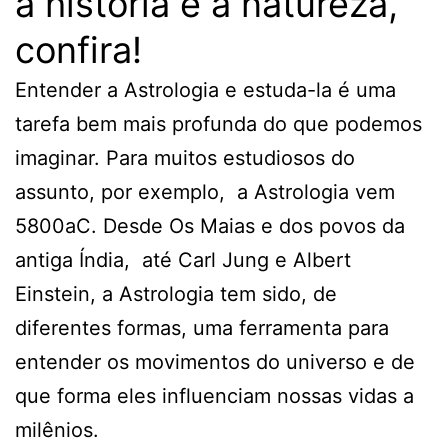
a história e a natureza,
confira!
Entender a Astrologia e estuda-la é uma
tarefa bem mais profunda do que podemos
imaginar. Para muitos estudiosos do
assunto, por exemplo, a Astrologia vem
5800aC. Desde Os Maias e dos povos da
antiga Índia, até Carl Jung e Albert
Einstein, a Astrologia tem sido, de
diferentes formas, uma ferramenta para
entender os movimentos do universo e de
que forma eles influenciam nossas vidas a
milênios.