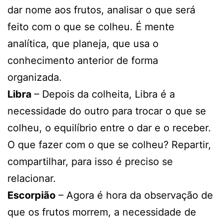
dar nome aos frutos, analisar o que será
feito com o que se colheu. É mente
analítica, que planeja, que usa o
conhecimento anterior de forma
organizada.
Libra
– Depois da colheita, Libra é a
necessidade do outro para trocar o que se
colheu, o equilíbrio entre o dar e o receber.
O que fazer com o que se colheu? Repartir,
compartilhar, para isso é preciso se
relacionar.
Escorpião
– Agora é hora da observação de
que os frutos morrem, a necessidade de