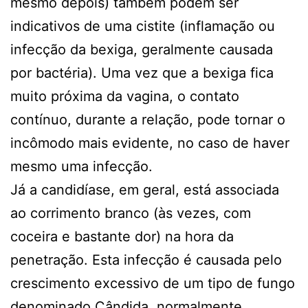
mesmo depois) também podem ser
indicativos de uma cistite (inflamação ou
infecção da bexiga, geralmente causada
por bactéria). Uma vez que a bexiga fica
muito próxima da vagina, o contato
contínuo, durante a relação, pode tornar o
incômodo mais evidente, no caso de haver
mesmo uma infecção.
Já a candidíase, em geral, está associada
ao corrimento branco (às vezes, com
coceira e bastante dor) na hora da
penetração. Esta infecção é causada pelo
crescimento excessivo de um tipo de fungo
denominado Cândida, normalmente