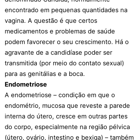
encontrado em pequenas quantidades na
vagina. A questão é que certos
medicamentos e problemas de saúde
podem favorecer o seu crescimento. Há o
agravante de a candidíase poder ser
transmitida (por meio do contato sexual)
para as genitálias e a boca.
Endometriose
A endometriose – condição em que o
endométrio, mucosa que reveste a parede
interna do útero, cresce em outras partes
do corpo, especialmente na região pélvica
(útero, ovário, intestino e bexiga) – também