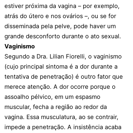
estiver próxima da vagina – por exemplo,
atrás do útero e nos ovários –, ou se for
disseminada pela pelve, pode haver um
grande desconforto durante o ato sexual.
Vaginismo
Segundo a Dra. Lilian Fiorelli, o vaginismo
(cujo principal sintoma é a dor durante a
tentativa de penetração) é outro fator que
merece atenção. A dor ocorre porque o
assoalho pélvico, em um espasmo
muscular, fecha a região ao redor da
vagina. Essa musculatura, ao se contrair,
impede a penetração. A insistência acaba