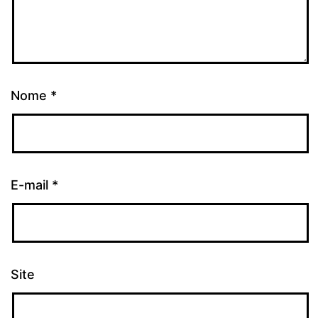
Nome
*
E-mail
*
Site