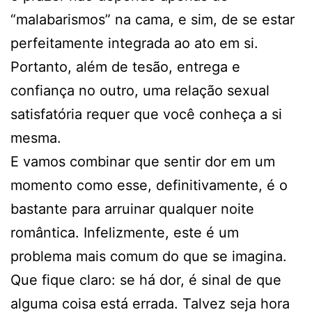
“malabarismos” na cama, e sim, de se estar
perfeitamente integrada ao ato em si.
Portanto, além de tesão, entrega e
confiança no outro, uma relação sexual
satisfatória requer que você conheça a si
mesma.
E vamos combinar que sentir dor em um
momento como esse, definitivamente, é o
bastante para arruinar qualquer noite
romântica. Infelizmente, este é um
problema mais comum do que se imagina.
Que fique claro: se há dor, é sinal de que
alguma coisa está errada. Talvez seja hora