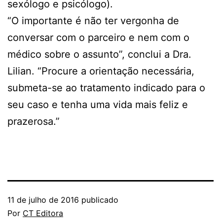
sexólogo e psicólogo).
“O importante é não ter vergonha de
conversar com o parceiro e nem com o
médico sobre o assunto”, conclui a Dra.
Lilian. “Procure a orientação necessária,
submeta-se ao tratamento indicado para o
seu caso e tenha uma vida mais feliz e
prazerosa.”
11 de julho de 2016
publicado
Por
CT Editora