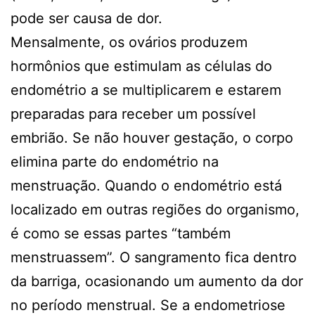
pode ser causa de dor.
Mensalmente, os ovários produzem
hormônios que estimulam as células do
endométrio a se multiplicarem e estarem
preparadas para receber um possível
embrião. Se não houver gestação, o corpo
elimina parte do endométrio na
menstruação. Quando o endométrio está
localizado em outras regiões do organismo,
é como se essas partes “também
menstruassem”. O sangramento fica dentro
da barriga, ocasionando um aumento da dor
no período menstrual. Se a endometriose