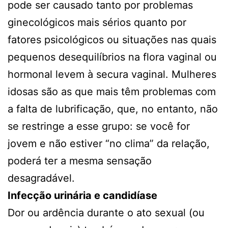
pode ser causado tanto por problemas
ginecológicos mais sérios quanto por
fatores psicológicos ou situações nas quais
pequenos desequilíbrios na flora vaginal ou
hormonal levem à secura vaginal. Mulheres
idosas são as que mais têm problemas com
a falta de lubrificação, que, no entanto, não
se restringe a esse grupo: se você for
jovem e não estiver “no clima” da relação,
poderá ter a mesma sensação
desagradável.
Infecção urinária e candidíase
Dor ou ardência durante o ato sexual (ou