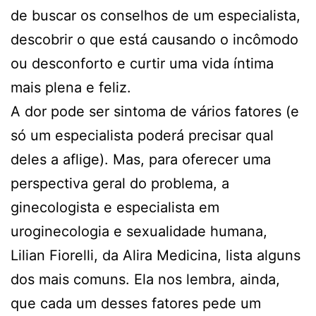
de buscar os conselhos de um especialista,
descobrir o que está causando o incômodo
ou desconforto e curtir uma vida íntima
mais plena e feliz.
A dor pode ser sintoma de vários fatores (e
só um especialista poderá precisar qual
deles a aflige). Mas, para oferecer uma
perspectiva geral do problema, a
ginecologista e especialista em
uroginecologia e sexualidade humana,
Lilian Fiorelli, da Alira Medicina, lista alguns
dos mais comuns. Ela nos lembra, ainda,
que cada um desses fatores pede um