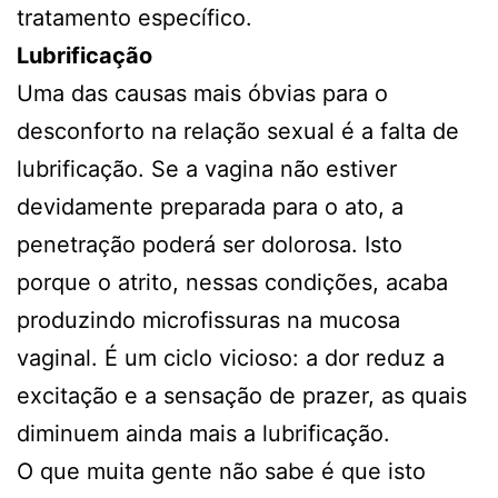
tratamento específico.
Lubrificação
Uma das causas mais óbvias para o
desconforto na relação sexual é a falta de
lubrificação. Se a vagina não estiver
devidamente preparada para o ato, a
penetração poderá ser dolorosa. Isto
porque o atrito, nessas condições, acaba
produzindo microfissuras na mucosa
vaginal. É um ciclo vicioso: a dor reduz a
excitação e a sensação de prazer, as quais
diminuem ainda mais a lubrificação.
O que muita gente não sabe é que isto