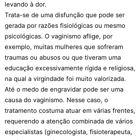
levando à dor.
Trata-se de uma disfunção que pode ser
gerada por razões fisiológicas ou mesmo
psicológicas. O vaginismo aflige, por
exemplo, muitas mulheres que sofreram
traumas ou abusos ou que tiveram uma
educação excessivamente rígida e religiosa,
na qual a virgindade foi muito valorizada.
Até o medo de engravidar pode ser uma
causa do vaginismo. Nesse caso, o
tratamento costuma atuar em várias frentes,
requerendo a atenção combinada de vários
especialistas (ginecologista, fisioterapeuta,