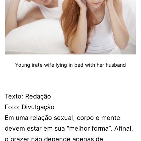
Young irate wife lying in bed with her husband
Texto: Redação
Foto: Divulgação
Em uma relação sexual, corpo e mente
devem estar em sua “melhor forma”. Afinal,
o prazer não depende apenas de