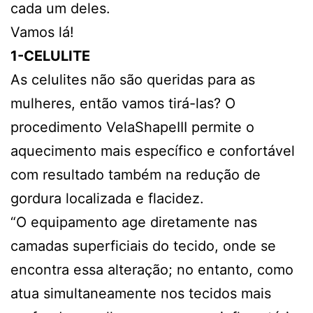
cada um deles.
Vamos lá!
1-CELULITE
As celulites não são queridas para as
mulheres, então vamos tirá-las? O
procedimento VelaShapeIII permite o
aquecimento mais específico e confortável
com resultado também na redução de
gordura localizada e flacidez.
“O equipamento age diretamente nas
camadas superficiais do tecido, onde se
encontra essa alteração; no entanto, como
atua simultaneamente nos tecidos mais