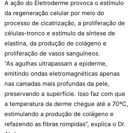
A ação do Eletroderme provoca o estímulo
da regeneração celular por meio do
processo de cicatrização, a proliferação de
células-tronco e estímulo da síntese de
elastina, da produção de colágeno e
proliferação de vasos sanguíneos.
“As agulhas ultrapassam a epiderme,
emitindo ondas eletromagnéticas apenas
nas camadas mais profundas da pele,
preservando a superfície. Isso faz com que
a temperatura da derme chegue até a 70ºC,
estimulando a produção de colágeno e
refazendo as fibras rompidas”, explica o Dr.