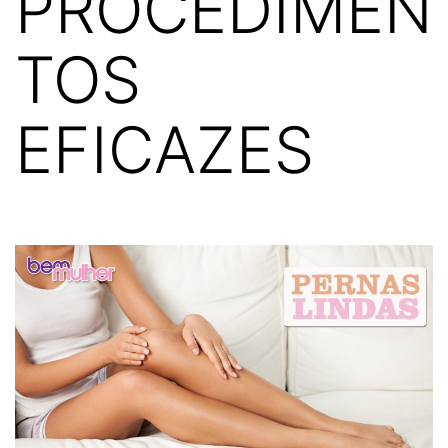
PROCEDIMEN
TOS
EFICAZES