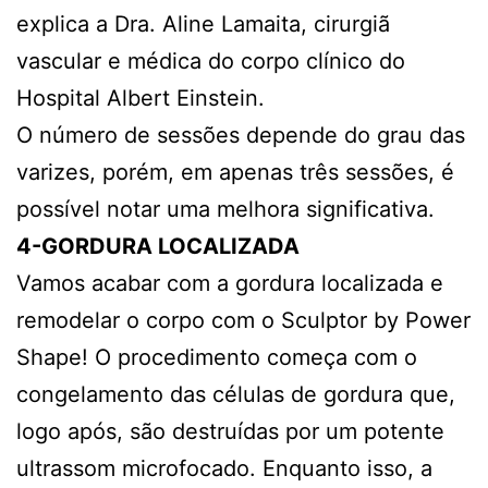
explica a Dra. Aline Lamaita, cirurgiã
vascular e médica do corpo clínico do
Hospital Albert Einstein.
O número de sessões depende do grau das
varizes, porém, em apenas três sessões, é
possível notar uma melhora significativa.
4-GORDURA LOCALIZADA
Vamos acabar com a gordura localizada e
remodelar o corpo com o Sculptor by Power
Shape! O procedimento começa com o
congelamento das células de gordura que,
logo após, são destruídas por um potente
ultrassom microfocado. Enquanto isso, a