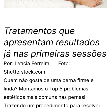
Tratamentos que
apresentam resultados
já nas primeiras sessões
Por: Letícia Ferreira Foto:
Shutterstock.com
Quem não gosta de uma perna firme e
linda? Montamos o Top 5 problemas
estéticos mais comuns nas pernas!
Trazendo um procedimento para resolver