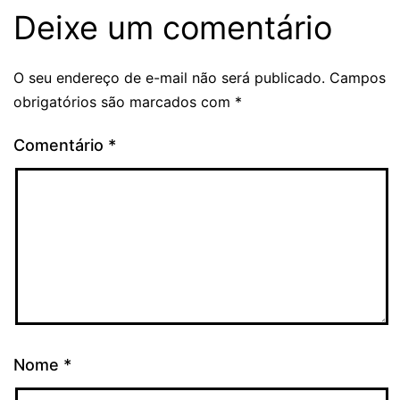
Deixe um comentário
O seu endereço de e-mail não será publicado.
Campos
obrigatórios são marcados com
*
Comentário
*
Nome
*