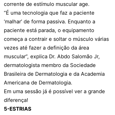
corrente de estímulo muscular age.
“É uma tecnologia que faz a paciente
‘malhar’ de forma passiva. Enquanto a
paciente está parada, o equipamento
começa a contrair e soltar o músculo várias
vezes até fazer a definição da área
muscular”, explica Dr. Abdo Salomão Jr,
dermatologista membro da Sociedade
Brasileira de Dermatologia e da Academia
Americana de Dermatologia.
Em uma sessão já é possível ver a grande
diferença!
5-ESTRIAS