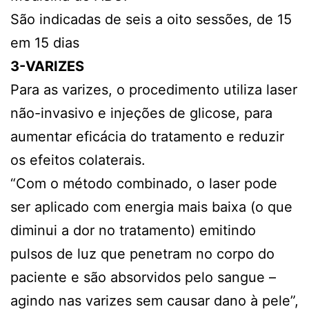
São indicadas de seis a oito sessões, de 15
em 15 dias
3-VARIZES
Para as varizes, o procedimento utiliza laser
não-invasivo e injeções de glicose, para
aumentar eficácia do tratamento e reduzir
os efeitos colaterais.
“Com o método combinado, o laser pode
ser aplicado com energia mais baixa (o que
diminui a dor no tratamento) emitindo
pulsos de luz que penetram no corpo do
paciente e são absorvidos pelo sangue –
agindo nas varizes sem causar dano à pele”,