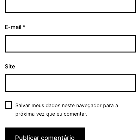
E-mail
*
Site
Salvar meus dados neste navegador para a
próxima vez que eu comentar.