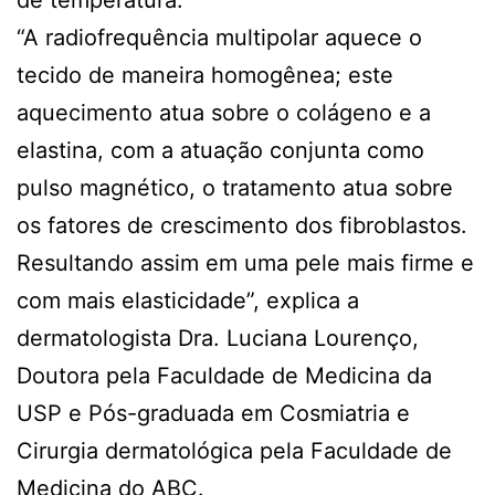
“A radiofrequência multipolar aquece o
tecido de maneira homogênea; este
aquecimento atua sobre o colágeno e a
elastina, com a atuação conjunta como
pulso magnético, o tratamento atua sobre
os fatores de crescimento dos fibroblastos.
Resultando assim em uma pele mais firme e
com mais elasticidade”, explica a
dermatologista Dra. Luciana Lourenço,
Doutora pela Faculdade de Medicina da
USP e Pós-graduada em Cosmiatria e
Cirurgia dermatológica pela Faculdade de
Medicina do ABC.