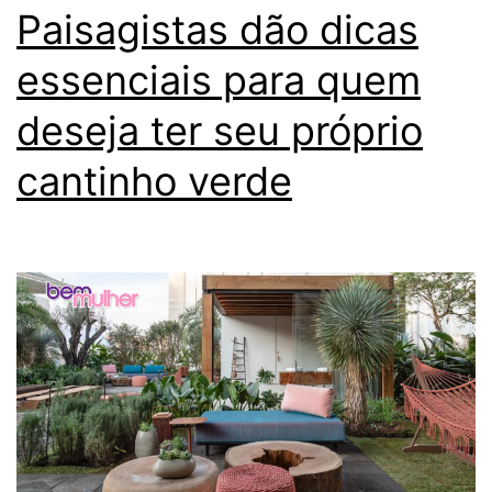
Paisagistas dão dicas
essenciais para quem
deseja ter seu próprio
cantinho verde