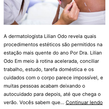
A dermatologista Lilian Odo revela quais
procedimentos estéticos são permitidos na
estação mais quente do ano Por Dra. Lilian
Odo Em meio à rotina acelerada, conciliar
trabalho, estudo, tarefa doméstica e os
cuidados com o corpo parece impossível, e
muitas pessoas acabam deixando o
autocuidado para depois, até que chega o
Qu
verão. Vocês sabem que…
Continuar lendo