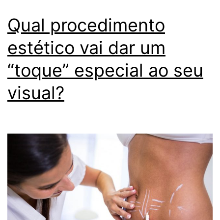
Qual procedimento
estético vai dar um
“toque” especial ao seu
visual?