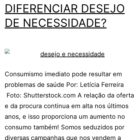
DIFERENCIAR DESEJO
DE NECESSIDADE?
Consumismo imediato pode resultar em
problemas de saúde Por: Letícia Ferreira
Foto: Shutterstock.com A relação da oferta
e da procura continua em alta nos últimos
anos, e isso proporciona um aumento no
consumo também! Somos seduzidos por
diversas campanhas que nos vendem a