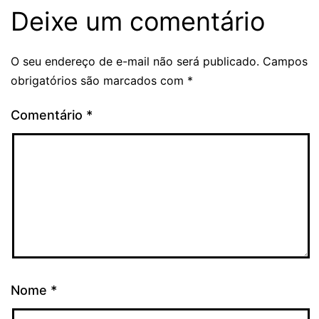
Deixe um comentário
O seu endereço de e-mail não será publicado.
Campos
obrigatórios são marcados com
*
Comentário
*
Nome
*