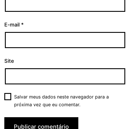
E-mail
*
Site
Salvar meus dados neste navegador para a
próxima vez que eu comentar.