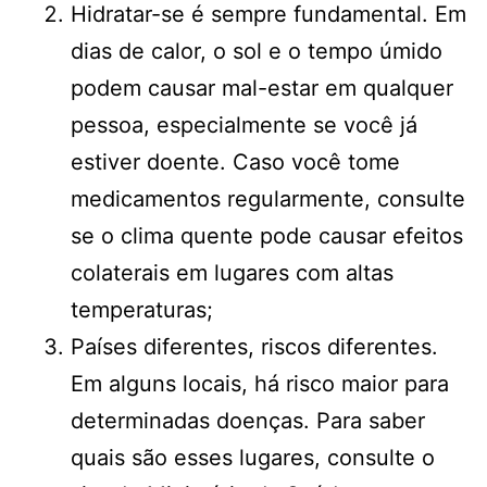
Hidratar-se é sempre fundamental. Em
dias de calor, o sol e o tempo úmido
podem causar mal-estar em qualquer
pessoa, especialmente se você já
estiver doente. Caso você tome
medicamentos regularmente, consulte
se o clima quente pode causar efeitos
colaterais em lugares com altas
temperaturas;
Países diferentes, riscos diferentes.
Em alguns locais, há risco maior para
determinadas doenças. Para saber
quais são esses lugares, consulte o