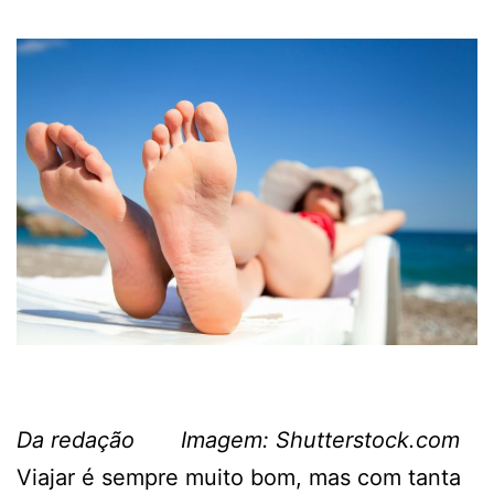
Da redação Imagem: Shutterstock.com
Viajar é sempre muito bom, mas com tanta