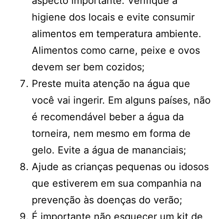
aspecto importante. Verifique a
higiene dos locais e evite consumir
alimentos em temperatura ambiente.
Alimentos como carne, peixe e ovos
devem ser bem cozidos;
Preste muita atenção na água que
você vai ingerir. Em alguns países, não
é recomendável beber a água da
torneira, nem mesmo em forma de
gelo. Evite a água de mananciais;
Ajude as crianças pequenas ou idosos
que estiverem em sua companhia na
prevenção às doenças do verão;
É importante não esquecer um kit de