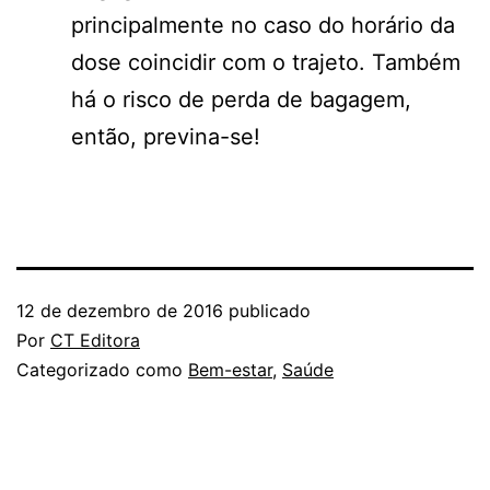
principalmente no caso do horário da
dose coincidir com o trajeto. Também
há o risco de perda de bagagem,
então, previna-se!
12 de dezembro de 2016
publicado
Por
CT Editora
Categorizado como
Bem-estar
,
Saúde