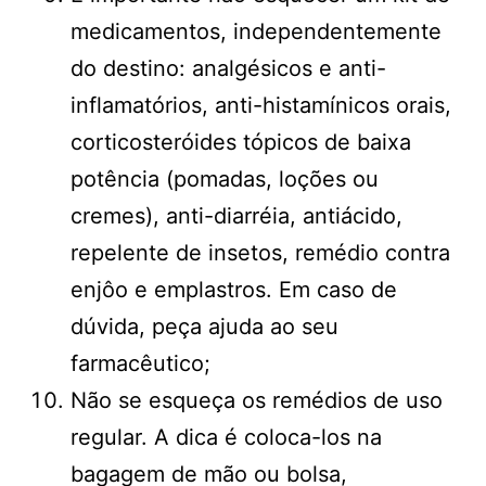
medicamentos, independentemente
do destino: analgésicos e anti-
inflamatórios, anti-histamínicos orais,
corticosteróides tópicos de baixa
potência (pomadas, loções ou
cremes), anti-diarréia, antiácido,
repelente de insetos, remédio contra
enjôo e emplastros. Em caso de
dúvida, peça ajuda ao seu
farmacêutico;
Não se esqueça os remédios de uso
regular. A dica é coloca-los na
bagagem de mão ou bolsa,