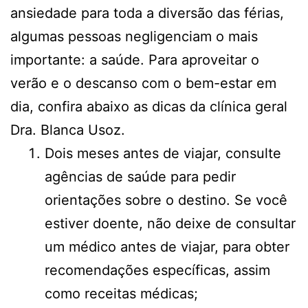
ansiedade para toda a diversão das férias,
algumas pessoas negligenciam o mais
importante: a saúde. Para aproveitar o
verão e o descanso com o bem-estar em
dia, confira abaixo as dicas da clínica geral
Dra. Blanca Usoz.
Dois meses antes de viajar, consulte
agências de saúde para pedir
orientações sobre o destino. Se você
estiver doente, não deixe de consultar
um médico antes de viajar, para obter
recomendações específicas, assim
como receitas médicas;