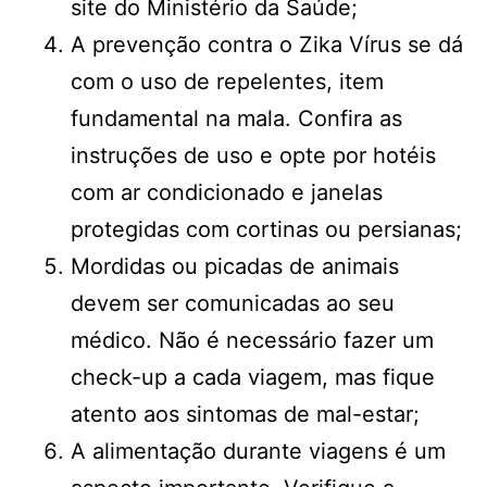
site do Ministério da Saúde;
A prevenção contra o Zika Vírus se dá
com o uso de repelentes, item
fundamental na mala. Confira as
instruções de uso e opte por hotéis
com ar condicionado e janelas
protegidas com cortinas ou persianas;
Mordidas ou picadas de animais
devem ser comunicadas ao seu
médico. Não é necessário fazer um
check-up a cada viagem, mas fique
atento aos sintomas de mal-estar;
A alimentação durante viagens é um