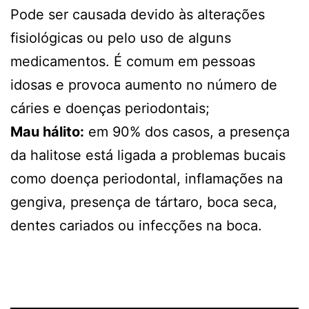
Pode ser causada devido às alterações
fisiológicas ou pelo uso de alguns
medicamentos. É comum em pessoas
idosas e provoca aumento no número de
cáries e doenças periodontais;
Mau hálito:
em 90% dos casos, a presença
da halitose está ligada a problemas bucais
como doença periodontal, inflamações na
gengiva, presença de tártaro, boca seca,
dentes cariados ou infecções na boca.