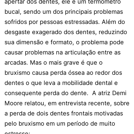
apertar dos dentes, ele é um termômetro
bucal, sendo um dos principais problemas
sofridos por pessoas estressadas. Além do
desgaste exagerado dos dentes, reduzindo
sua dimensão e formato, o problema pode
causar problemas na articulação entre as
arcadas. Mas o mais grave é que o
bruxismo causa perda óssea ao redor dos
dentes o que leva a mobilidade dental e
consequente perda do dente. A atriz Demi
Moore relatou, em entrevista recente, sobre
a perda de dois dentes frontais motivadas
pelo bruxismo em um período de muito
estresse;