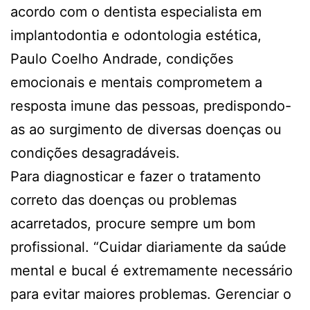
acordo com o dentista especialista em
implantodontia e odontologia estética,
Paulo Coelho Andrade, condições
emocionais e mentais comprometem a
resposta imune das pessoas, predispondo-
as ao surgimento de diversas doenças ou
condições desagradáveis.
Para diagnosticar e fazer o tratamento
correto das doenças ou problemas
acarretados, procure sempre um bom
profissional. “Cuidar diariamente da saúde
mental e bucal é extremamente necessário
para evitar maiores problemas. Gerenciar o