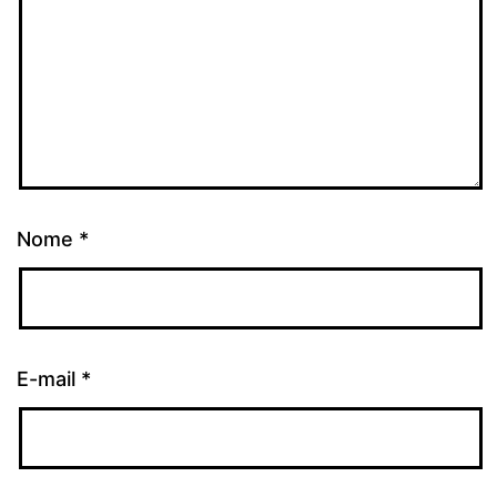
Nome
*
E-mail
*