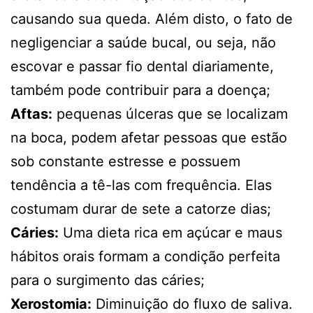
causando sua queda. Além disto, o fato de
negligenciar a saúde bucal, ou seja, não
escovar e passar fio dental diariamente,
também pode contribuir para a doença;
Aftas:
pequenas úlceras que se localizam
na boca, podem afetar pessoas que estão
sob constante estresse e possuem
tendência a tê-las com frequência. Elas
costumam durar de sete a catorze dias;
Cáries:
Uma dieta rica em açúcar e maus
hábitos orais formam a condição perfeita
para o surgimento das cáries;
Xerostomia:
Diminuição do fluxo de saliva.