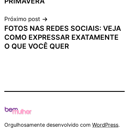
PRIMAVERA
Post
Próximo post
FOTOS NAS REDES SOCIAIS: VEJA
COMO EXPRESSAR EXATAMENTE
O QUE VOCÊ QUER
Orgulhosamente desenvolvido com
WordPress
.