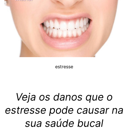
estresse
Veja os danos que o
estresse pode causar na
sua saúde bucal