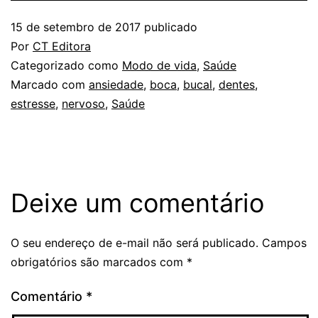
15 de setembro de 2017
publicado
Por
CT Editora
Categorizado como
Modo de vida
,
Saúde
Marcado com
ansiedade
,
boca
,
bucal
,
dentes
,
estresse
,
nervoso
,
Saúde
Deixe um comentário
O seu endereço de e-mail não será publicado.
Campos
obrigatórios são marcados com
*
Comentário
*