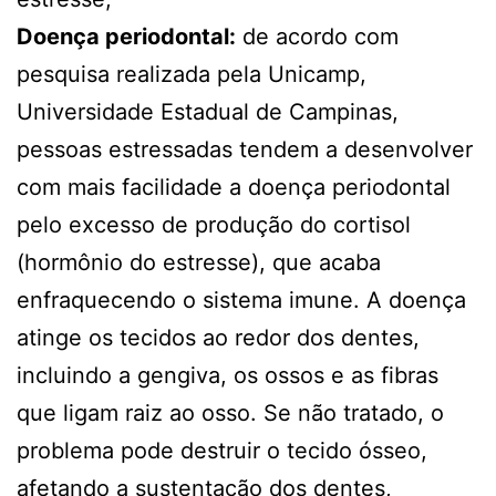
Doença periodontal:
de acordo com
pesquisa realizada pela Unicamp,
Universidade Estadual de Campinas,
pessoas estressadas tendem a desenvolver
com mais facilidade a doença periodontal
pelo excesso de produção do cortisol
(hormônio do estresse), que acaba
enfraquecendo o sistema imune. A doença
atinge os tecidos ao redor dos dentes,
incluindo a gengiva, os ossos e as fibras
que ligam raiz ao osso. Se não tratado, o
problema pode destruir o tecido ósseo,
afetando a sustentação dos dentes,