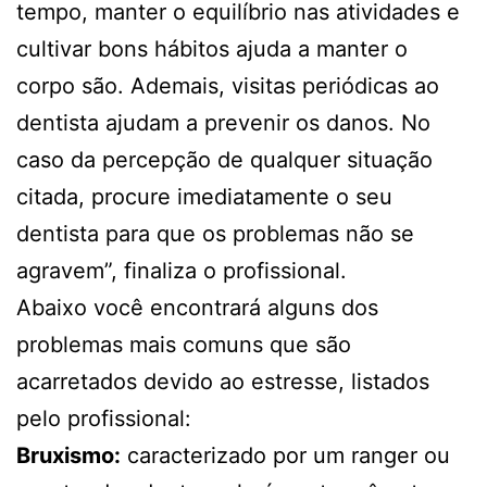
tempo, manter o equilíbrio nas atividades e
cultivar bons hábitos ajuda a manter o
corpo são. Ademais, visitas periódicas ao
dentista ajudam a prevenir os danos. No
caso da percepção de qualquer situação
citada, procure imediatamente o seu
dentista para que os problemas não se
agravem”, finaliza o profissional.
Abaixo você encontrará alguns dos
problemas mais comuns que são
acarretados devido ao estresse, listados
pelo profissional:
Bruxismo:
caracterizado por um ranger ou