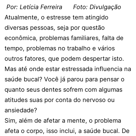
Por: Letícia Ferreira Foto: Divulgação
Atualmente, o estresse tem atingido
diversas pessoas, seja por questão
econômica, problemas familiares, falta de
tempo, problemas no trabalho e vários
outros fatores, que podem despertar isto.
Mas até onde estar estressada influencia na
saúde bucal? Você já parou para pensar o
quanto seus dentes sofrem com algumas
atitudes suas por conta do nervoso ou
ansiedade?
Sim, além de afetar a mente, o problema
afeta o corpo, isso inclui, a saúde bucal. De