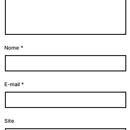
Nome
*
E-mail
*
Site