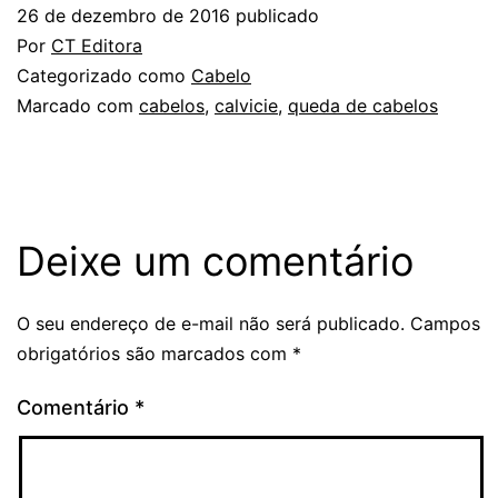
26 de dezembro de 2016
publicado
Por
CT Editora
Categorizado como
Cabelo
Marcado com
cabelos
,
calvicie
,
queda de cabelos
Deixe um comentário
O seu endereço de e-mail não será publicado.
Campos
obrigatórios são marcados com
*
Comentário
*