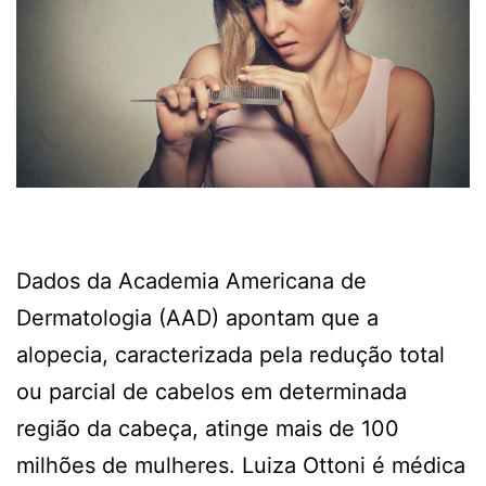
Dados da Academia Americana de
Dermatologia (AAD) apontam que a
alopecia, caracterizada pela redução total
ou parcial de cabelos em determinada
região da cabeça, atinge mais de 100
milhões de mulheres. Luiza Ottoni é médica