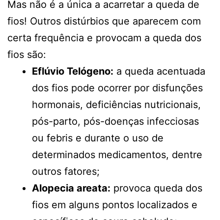
Mas não é a única a acarretar a queda de
fios! Outros distúrbios que aparecem com
certa frequência e provocam a queda dos
fios são:
Eflúvio Telógeno:
a queda acentuada
dos fios pode ocorrer por disfunções
hormonais, deficiências nutricionais,
pós-parto, pós-doenças infecciosas
ou febris e durante o uso de
determinados medicamentos, dentre
outros fatores;
Alopecia areata:
provoca queda dos
fios em alguns pontos localizados e