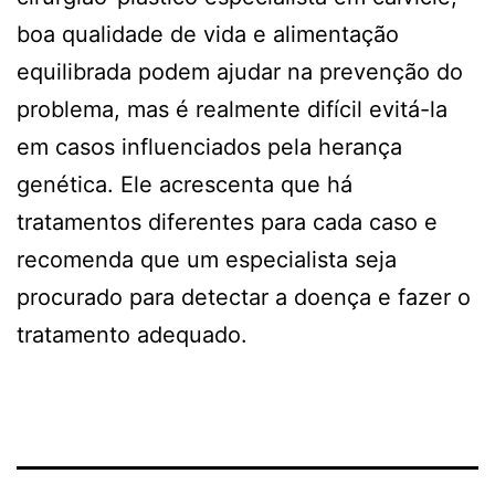
boa qualidade de vida e alimentação
equilibrada podem ajudar na prevenção do
problema, mas é realmente difícil evitá-la
em casos influenciados pela herança
genética. Ele acrescenta que há
tratamentos diferentes para cada caso e
recomenda que um especialista seja
procurado para detectar a doença e fazer o
tratamento adequado.