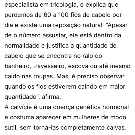
especialista em tricologia, e explica que
perdemos de 60 a 100 fios de cabelo por
dia e existe uma reposição natural: “Apesar
de o número assustar, ele está dentro da
normalidade e justifica a quantidade de
cabelo que se encontra no ralo do
banheiro, travesseiro, escova ou até mesmo
caído nas roupas. Mas, é preciso observar
quando os fios estiverem caindo em maior
quantidade”, afirma.
A calvície é uma doença genética hormonal
e costuma aparecer em mulheres de modo
sutil, sem torná-las completamente calvas.