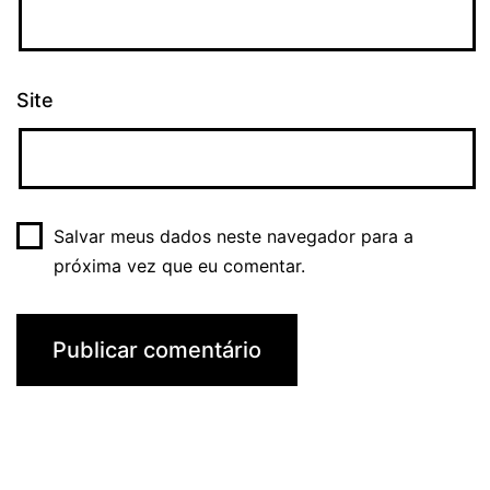
Site
Salvar meus dados neste navegador para a
próxima vez que eu comentar.