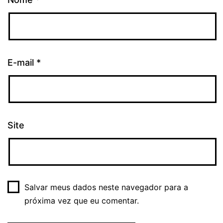
E-mail
*
Site
Salvar meus dados neste navegador para a
próxima vez que eu comentar.