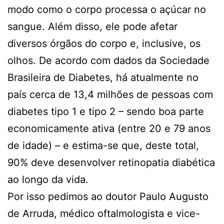
modo como o corpo processa o açúcar no
sangue. Além disso, ele pode afetar
diversos órgãos do corpo e, inclusive, os
olhos. De acordo com dados da Sociedade
Brasileira de Diabetes, há atualmente no
país cerca de 13,4 milhões de pessoas com
diabetes tipo 1 e tipo 2 – sendo boa parte
economicamente ativa (entre 20 e 79 anos
de idade) – e estima-se que, deste total,
90% deve desenvolver retinopatia diabética
ao longo da vida.
Por isso pedimos ao doutor Paulo Augusto
de Arruda, médico oftalmologista e vice-