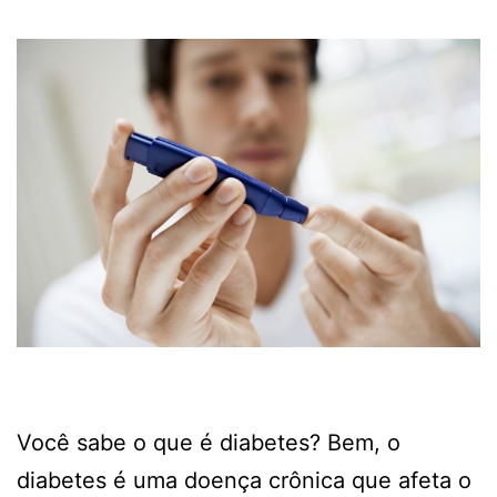
Você sabe o que é diabetes? Bem, o
diabetes é uma doença crônica que afeta o