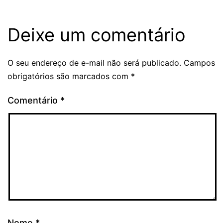
Deixe um comentário
O seu endereço de e-mail não será publicado.
Campos
obrigatórios são marcados com
*
Comentário
*
Nome
*