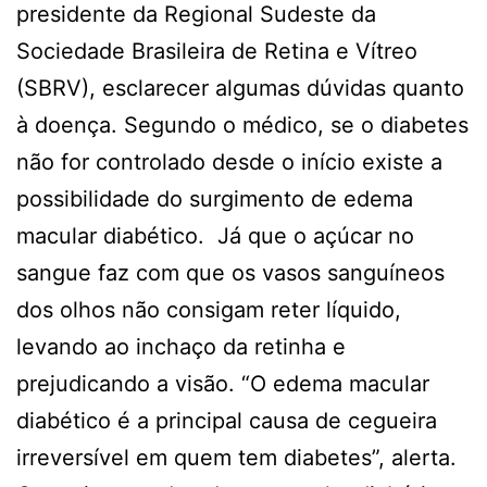
presidente da Regional Sudeste da
Sociedade Brasileira de Retina e Vítreo
(SBRV), esclarecer algumas dúvidas quanto
à doença. Segundo o médico, se o diabetes
não for controlado desde o início existe a
possibilidade do surgimento de edema
macular diabético. Já que o açúcar no
sangue faz com que os vasos sanguíneos
dos olhos não consigam reter líquido,
levando ao inchaço da retinha e
prejudicando a visão. “O edema macular
diabético é a principal causa de cegueira
irreversível em quem tem diabetes”, alerta.