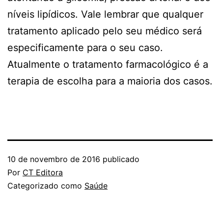
níveis lipídicos. Vale lembrar que qualquer
tratamento aplicado pelo seu médico será
especificamente para o seu caso.
Atualmente o tratamento farmacológico é a
terapia de escolha para a maioria dos casos.
10 de novembro de 2016
publicado
Por
CT Editora
Categorizado como
Saúde