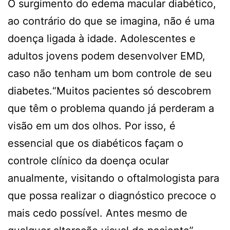
O surgimento do edema macular diabético,
ao contrário do que se imagina, não é uma
doença ligada à idade. Adolescentes e
adultos jovens podem desenvolver EMD,
caso não tenham um bom controle de seu
diabetes.“Muitos pacientes só descobrem
que têm o problema quando já perderam a
visão em um dos olhos. Por isso, é
essencial que os diabéticos façam o
controle clínico da doença ocular
anualmente, visitando o oftalmologista para
que possa realizar o diagnóstico precoce o
mais cedo possível. Antes mesmo de