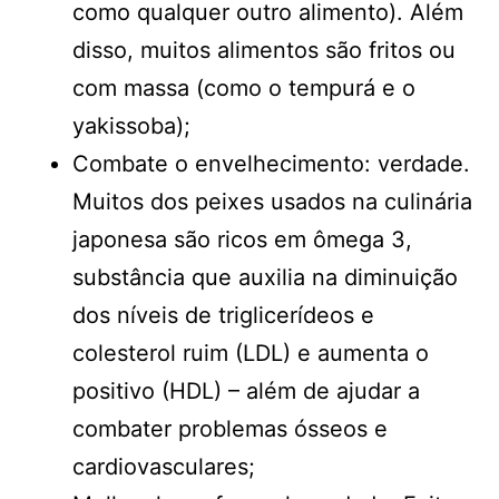
como qualquer outro alimento). Além
disso, muitos alimentos são fritos ou
com massa (como o tempurá e o
yakissoba);
Combate o envelhecimento: verdade.
Muitos dos peixes usados na culinária
japonesa são ricos em ômega 3,
substância que auxilia na diminuição
dos níveis de triglicerídeos e
colesterol ruim (LDL) e aumenta o
positivo (HDL) – além de ajudar a
combater problemas ósseos e
cardiovasculares;