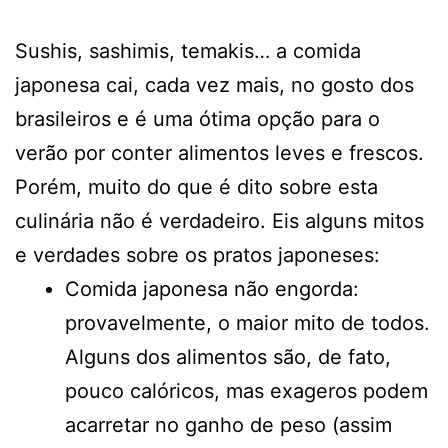
Sushis, sashimis, temakis… a comida
japonesa cai, cada vez mais, no gosto dos
brasileiros e é uma ótima opção para o
verão por conter alimentos leves e frescos.
Porém, muito do que é dito sobre esta
culinária não é verdadeiro. Eis alguns mitos
e verdades sobre os pratos japoneses:
Comida japonesa não engorda:
provavelmente, o maior mito de todos.
Alguns dos alimentos são, de fato,
pouco calóricos, mas exageros podem
acarretar no ganho de peso (assim