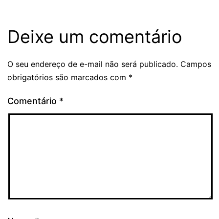
Deixe um comentário
O seu endereço de e-mail não será publicado.
Campos
obrigatórios são marcados com
*
Comentário
*