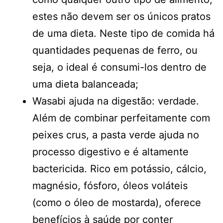
estes não devem ser os únicos pratos
de uma dieta. Neste tipo de comida há
quantidades pequenas de ferro, ou
seja, o ideal é consumi-los dentro de
uma dieta balanceada;
Wasabi ajuda na digestão: verdade.
Além de combinar perfeitamente com
peixes crus, a pasta verde ajuda no
processo digestivo e é altamente
bactericida. Rico em potássio, cálcio,
magnésio, fósforo, óleos voláteis
(como o óleo de mostarda), oferece
benefícios à saúde por conter