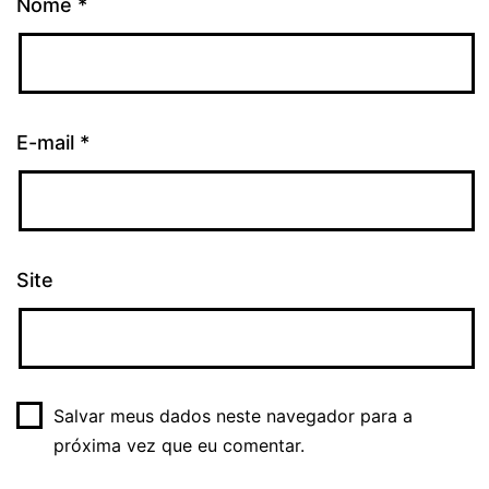
Nome
*
E-mail
*
Site
Salvar meus dados neste navegador para a
próxima vez que eu comentar.