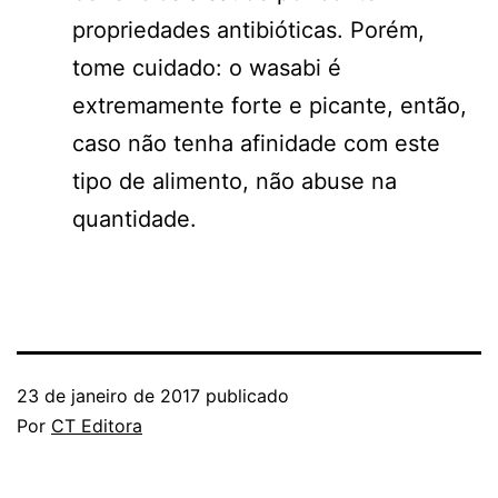
propriedades antibióticas. Porém,
tome cuidado: o wasabi é
extremamente forte e picante, então,
caso não tenha afinidade com este
tipo de alimento, não abuse na
quantidade.
23 de janeiro de 2017
publicado
Por
CT Editora