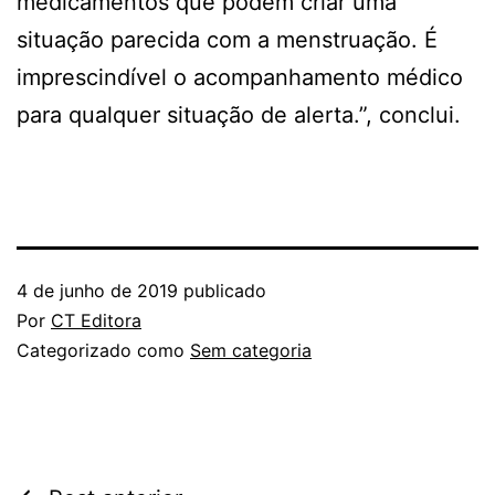
medicamentos que podem criar uma
situação parecida com a menstruação. É
imprescindível o acompanhamento médico
para qualquer situação de alerta.”, conclui.
4 de junho de 2019
publicado
Por
CT Editora
Categorizado como
Sem categoria