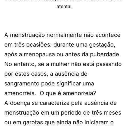
atenta!
A menstruação normalmente não acontece
em três ocasiões: durante uma gestação,
após a menopausa ou antes da puberdade.
No entanto, se a mulher não está passando
por estes casos, a ausência de
sangramento pode significar uma
amenorreia. O que é amenorreia?
A doença se caracteriza pela ausência de
menstruação em um período de três meses
ou em garotas que ainda não iniciaram o