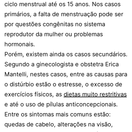
ciclo menstrual até os 15 anos. Nos casos
primários, a falta de menstruação pode ser
por questões congênitas no sistema
reprodutor da mulher ou problemas
hormonais.
Porém, existem ainda os casos secundários.
Segundo a ginecologista e obstetra Erica
Mantelli, nestes casos, entre as causas para
o distúrbio estão o estresse, o excesso de
exercícios físicos, as
dietas muito restritivas
e até o uso de pílulas anticoncepcionais.
Entre os sintomas mais comuns estão:
quedas de cabelo, alterações na visão,