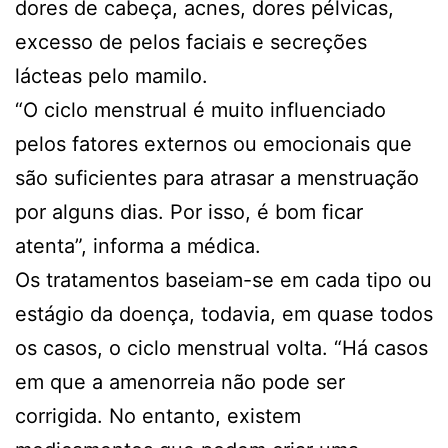
dores de cabeça, acnes, dores pélvicas,
excesso de pelos faciais e secreções
lácteas pelo mamilo.
“O ciclo menstrual é muito influenciado
pelos fatores externos ou emocionais que
são suficientes para atrasar a menstruação
por alguns dias. Por isso, é bom ficar
atenta”, informa a médica.
Os tratamentos baseiam-se em cada tipo ou
estágio da doença, todavia, em quase todos
os casos, o ciclo menstrual volta. “Há casos
em que a amenorreia não pode ser
corrigida. No entanto, existem