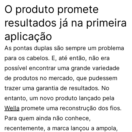
O produto promete
resultados já na primeira
aplicação
As pontas duplas são sempre um problema
para os cabelos. E, até então, não era
possível encontrar uma grande variedade
de produtos no mercado, que pudessem
trazer uma garantia de resultados. No
entanto, um novo produto lançado pela
Wella
promete uma reconstrução dos fios.
Para quem ainda não conhece,
recentemente, a marca lançou a ampola,