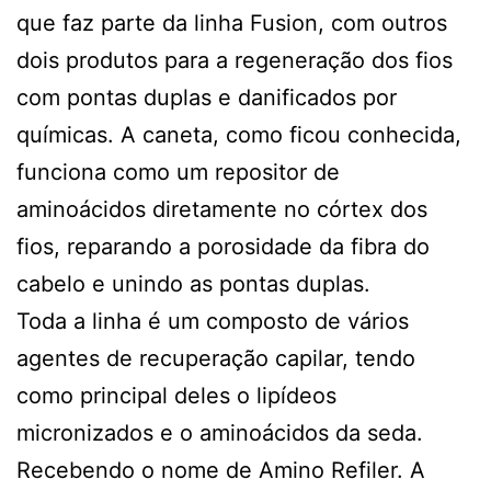
que faz parte da linha Fusion, com outros
dois produtos para a regeneração dos fios
com pontas duplas e danificados por
químicas. A caneta, como ficou conhecida,
funciona como um repositor de
aminoácidos diretamente no córtex dos
fios, reparando a porosidade da fibra do
cabelo e unindo as pontas duplas.
Toda a linha é um composto de vários
agentes de recuperação capilar, tendo
como principal deles o lipídeos
micronizados e o aminoácidos da seda.
Recebendo o nome de Amino Refiler. A