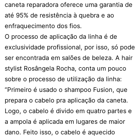
caneta reparadora oferece uma garantia de
até 95% de resistência à quebra e ao
enfraquecimento dos fios.
O processo de aplicação da linha é de
exclusividade profissional, por isso, só pode
ser encontrada em salões de beleza. A hair
stylist Rosângela Rocha, conta um pouco
sobre o processo de utilização da linha:
“Primeiro é usado o shampoo Fusion, que
prepara o cabelo pra aplicação da caneta.
Logo, o cabelo é divido em quatro partes e
a ampola é aplicada em lugares de maior
dano. Feito isso, o cabelo é aquecido