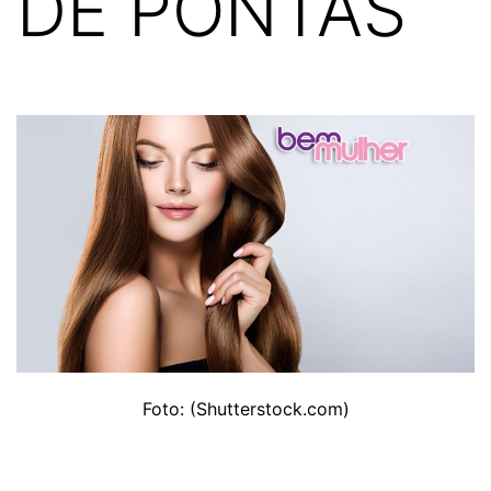
DE PONTAS
Foto: (Shutterstock.com)