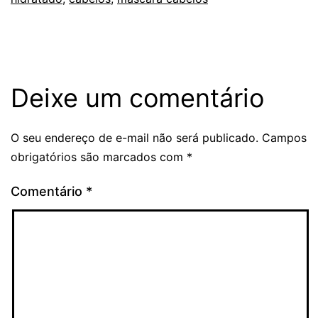
Deixe um comentário
O seu endereço de e-mail não será publicado.
Campos
obrigatórios são marcados com
*
Comentário
*