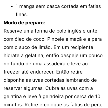
1 manga sem casca cortada em fatias
finas.
Modo de preparo:
Reserve uma forma de bolo inglês e unte
com óleo de coco. Pincele a maçã e a pera
com o suco de limão. Em um recipiente
hidrate a gelatina, então despeje um pouco
no fundo de uma assadeira e leve ao
freezer até endurecer. Então retire
disponha as uvas cortadas lembrando de
reservar algumas. Cubra as uvas com a
gelatina e leve à geladeira por cerca de 10
minutos. Retire e coloque as fatias de pera,