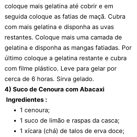
coloque mais gelatina até cobrir e em
seguida coloque as fatias de maçã. Cubra
com mais gelatina e disponha as uvas
restantes. Coloque mais uma camada de
gelatina e disponha as mangas fatiadas. Por
último coloque a gelatina restante e cubra
com filme plástico. Leve para gelar por
cerca de 6 horas. Sirva gelado.
4) Suco de Cenoura com Abacaxi
Ingredientes :
1 cenoura;
1 suco de limão e raspas da casca;
1 xícara (chá) de talos de erva doce;