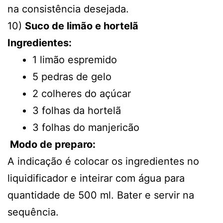
na consistência desejada.
10)
Suco de limão e hortelã
Ingredientes:
1 limão espremido
5 pedras de gelo
2 colheres do açúcar
3 folhas da hortelã
3 folhas do manjericão
Modo de preparo:
A indicação é colocar os ingredientes no
liquidificador e inteirar com água para
quantidade de 500 ml. Bater e servir na
sequência.