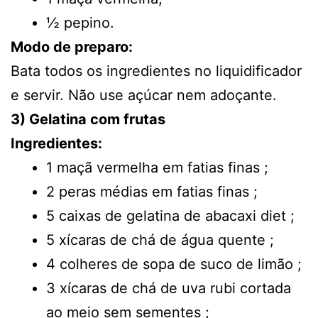
½ pepino.
Modo de preparo:
Bata todos os ingredientes no liquidificador
e servir. Não use açúcar nem adoçante.
3) Gelatina com frutas
Ingredientes:
1 maçã vermelha em fatias finas ;
2 peras médias em fatias finas ;
5 caixas de gelatina de abacaxi diet ;
5 xícaras de chá de água quente ;
4 colheres de sopa de suco de limão ;
3 xícaras de chá de uva rubi cortada
ao meio sem sementes ;