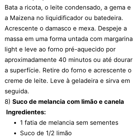
Bata a ricota, o leite condensado, a gema e
a Maizena no liquidificador ou batedeira.
Acrescente o damasco e mexa. Despeje a
massa em uma forma untada com margarina
light e leve ao forno pré-aquecido por
aproximadamente 40 minutos ou até dourar
a superfície. Retire do forno e acrescente o
creme de leite. Leve à geladeira e sirva em
seguida.
8)
Suco de melancia com limão e canela
Ingredientes:
1 fatia de melancia sem sementes
Suco de 1/2 limão