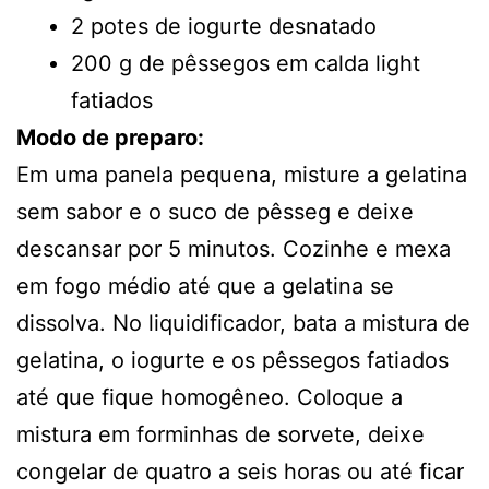
2 potes de iogurte desnatado
200 g de pêssegos em calda light
fatiados
Modo de preparo:
Em uma panela pequena, misture a gelatina
sem sabor e o suco de pêsseg e deixe
descansar por 5 minutos. Cozinhe e mexa
em fogo médio até que a gelatina se
dissolva. No liquidificador, bata a mistura de
gelatina, o iogurte e os pêssegos fatiados
até que fique homogêneo. Coloque a
mistura em forminhas de sorvete, deixe
congelar de quatro a seis horas ou até ficar