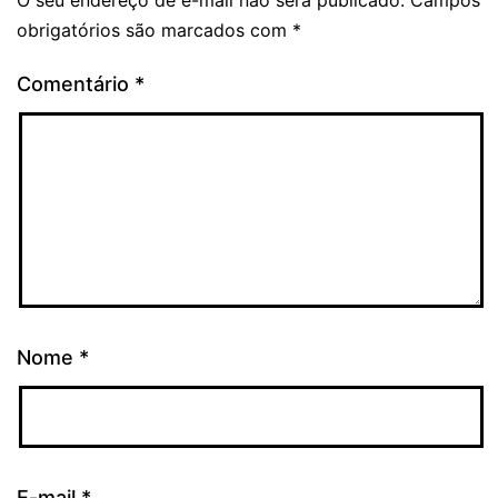
obrigatórios são marcados com
*
Comentário
*
Nome
*
E-mail
*