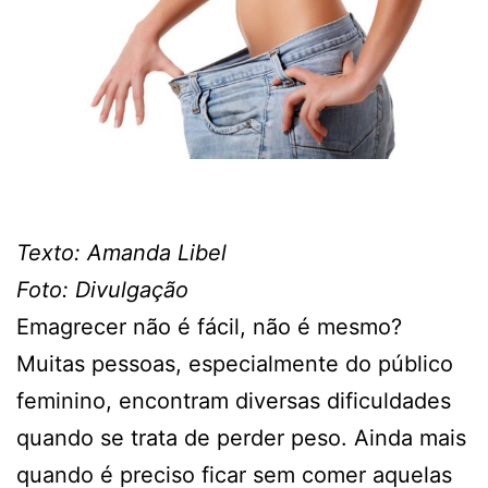
Texto: Amanda Libel
Foto: Divulgação
Emagrecer não é fácil, não é mesmo?
Muitas pessoas, especialmente do público
feminino, encontram diversas dificuldades
quando se trata de perder peso. Ainda mais
quando é preciso ficar sem comer aquelas