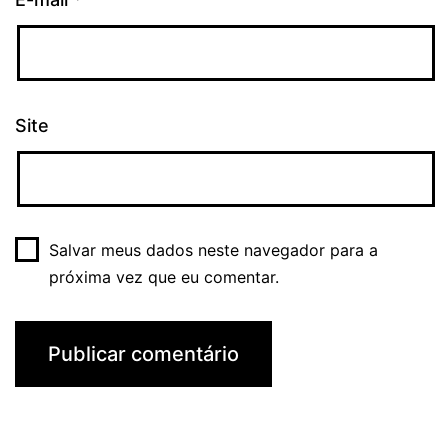
Site
Salvar meus dados neste navegador para a
próxima vez que eu comentar.