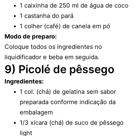
1 caixinha de 250 ml de água de coco
1 castanha do pará
1 colher (café) de canela em pó
Modo de preparo:
Coloque todos os ingredientes no
liquidificador e beba em seguida.
9) Picolé de pêssego
Ingredientes:
1 col. (chá) de gelatina sem sabor
preparada conforme indicação da
embalagem
1/3 xícara (chá) de suco de pêssego
light