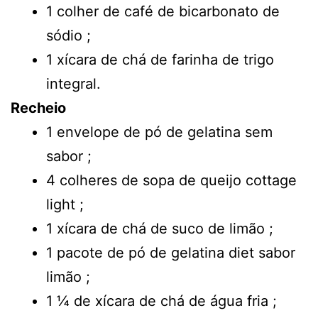
1 colher de café de bicarbonato de
sódio ;
1 xícara de chá de farinha de trigo
integral.
Recheio
1 envelope de pó de gelatina sem
sabor ;
4 colheres de sopa de queijo cottage
light ;
1 xícara de chá de suco de limão ;
1 pacote de pó de gelatina diet sabor
limão ;
1 ¼ de xícara de chá de água fria ;