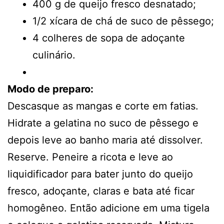
400 g de queijo fresco desnatado;
1/2 xícara de chá de suco de pêssego;
4 colheres de sopa de adoçante
culinário.
Modo de preparo:
Descasque as mangas e corte em fatias.
Hidrate a gelatina no suco de pêssego e
depois leve ao banho maria até dissolver.
Reserve. Peneire a ricota e leve ao
liquidificador para bater junto do queijo
fresco, adoçante, claras e bata até ficar
homogêneo. Então adicione em uma tigela