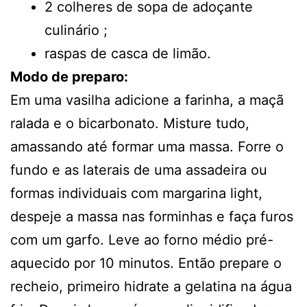
2 colheres de sopa de adoçante
culinário ;
raspas de casca de limão.
Modo de preparo:
Em uma vasilha adicione a farinha, a maçã
ralada e o bicarbonato. Misture tudo,
amassando até formar uma massa. Forre o
fundo e as laterais de uma assadeira ou
formas individuais com margarina light,
despeje a massa nas forminhas e faça furos
com um garfo. Leve ao forno médio pré-
aquecido por 10 minutos. Então prepare o
recheio, primeiro hidrate a gelatina na água