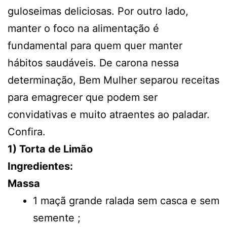
guloseimas deliciosas. Por outro lado,
manter o foco na alimentação é
fundamental para quem quer manter
hábitos saudáveis. De carona nessa
determinação, Bem Mulher separou receitas
para emagrecer que podem ser
convidativas e muito atraentes ao paladar.
Confira.
1) Torta de Limão
Ingredientes:
Massa
1 maçã grande ralada sem casca e sem
semente ;