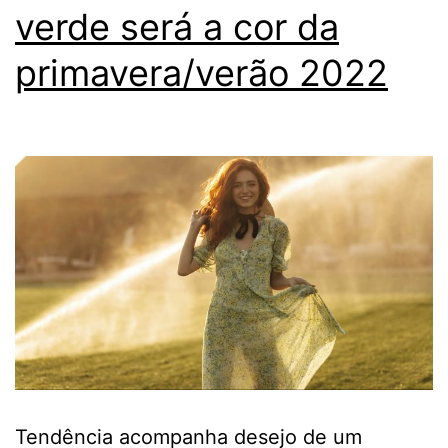
verde será a cor da
primavera/verão 2022
Tendência acompanha desejo de um