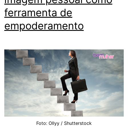
ferramenta de
empoderamento
Foto: Ollyy / Shutterstock