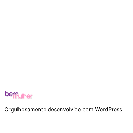
Orgulhosamente desenvolvido com
WordPress
.