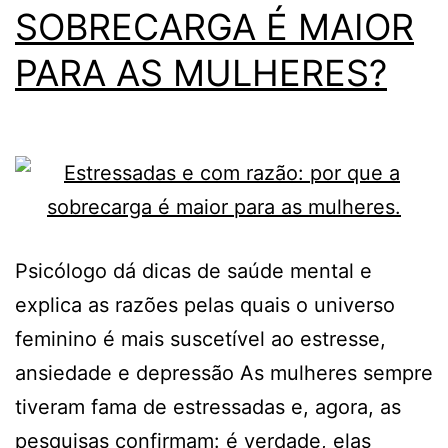
SOBRECARGA É MAIOR
PARA AS MULHERES?
Psicólogo dá dicas de saúde mental e
explica as razões pelas quais o universo
feminino é mais suscetível ao estresse,
ansiedade e depressão As mulheres sempre
tiveram fama de estressadas e, agora, as
pesquisas confirmam: é verdade, elas