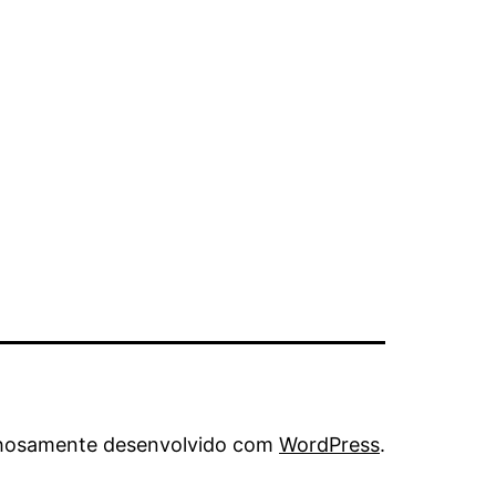
hosamente desenvolvido com
WordPress
.