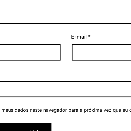
E-mail
*
r meus dados neste navegador para a próxima vez que eu 