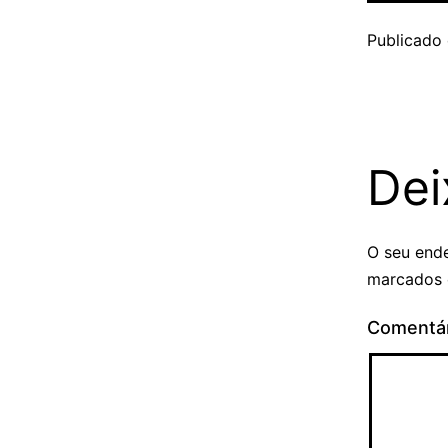
Publicado
Dei
O seu ende
marcados
Comentá