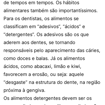
de tempos em tempos. Os hábitos
alimentares também são importantíssimos.
Para os dentistas, os alimentos se
classificam em “adesivos”, “ácidos” e
“detergentes”. Os adesivos são os que
aderem aos dentes, se tornando
responsáveis pelo aparecimento das cáries,
como doces e balas. Já os alimentos
ácidos, como abacaxi, limão e kiwi,
favorecem a erosão, ou seja: aquele
“desgaste” na estrutura do dente, na região
próxima à gengiva.
Os alimentos detergentes devem ser os