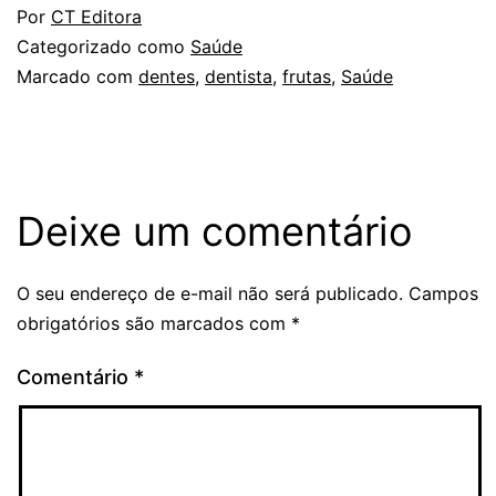
Por
CT Editora
Categorizado como
Saúde
Marcado com
dentes
,
dentista
,
frutas
,
Saúde
Deixe um comentário
O seu endereço de e-mail não será publicado.
Campos
obrigatórios são marcados com
*
Comentário
*