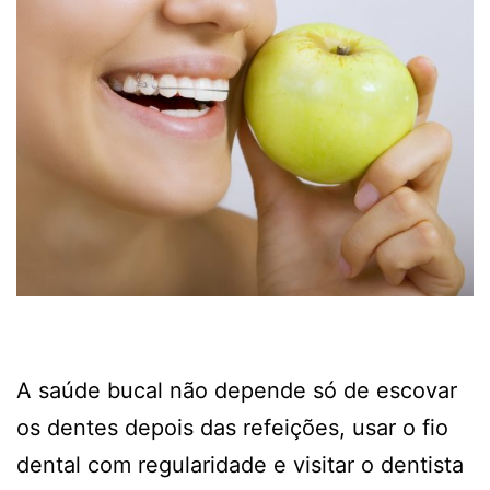
A saúde bucal não depende só de escovar
os dentes depois das refeições, usar o fio
dental com regularidade e visitar o dentista