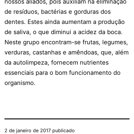
nossos aliados, pois auxiliam na eliminação
de resíduos, bactérias e gorduras dos
dentes. Estes ainda aumentam a produção
de saliva, o que diminui a acidez da boca.
Neste grupo encontram-se frutas, legumes,
verduras, castanhas e amêndoas, que, além
da autolimpeza, fornecem nutrientes
essenciais para o bom funcionamento do
organismo.
2 de janeiro de 2017
publicado