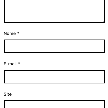
Nome
*
E-mail
*
Site