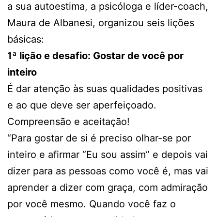
a sua autoestima, a psicóloga e líder-coach,
Maura de Albanesi, organizou seis lições
básicas:
1ª lição e desafio: Gostar de você por
inteiro
É dar atenção às suas qualidades positivas
e ao que deve ser aperfeiçoado.
Compreensão e aceitação!
“Para gostar de si é preciso olhar-se por
inteiro e afirmar “Eu sou assim” e depois vai
dizer para as pessoas como você é, mas vai
aprender a dizer com graça, com admiração
por você mesmo. Quando você faz o