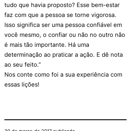
tudo que havia proposto? Esse bem-estar
faz com que a pessoa se torne vigorosa.
Isso significa ser uma pessoa confiável em
você mesmo, o confiar ou não no outro não
é mais tão importante. Há uma
determinação ao praticar a ação. E dê nota
ao seu feito.”
Nos conte como foi a sua experiência com
essas lições!
30 de março de 2017
publicado