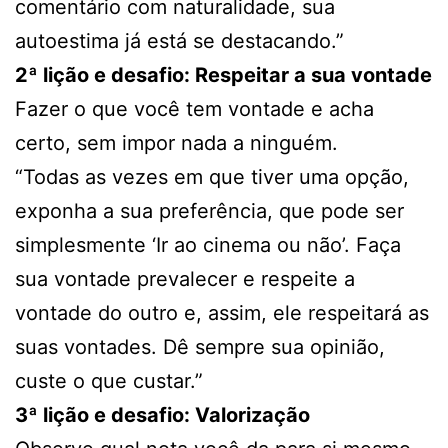
comentário com naturalidade, sua
autoestima já está se destacando.”
2ª lição e desafio: Respeitar a sua vontade
Fazer o que você tem vontade e acha
certo, sem impor nada a ninguém.
“Todas as vezes em que tiver uma opção,
exponha a sua preferência, que pode ser
simplesmente ‘Ir ao cinema ou não’. Faça
sua vontade prevalecer e respeite a
vontade do outro e, assim, ele respeitará as
suas vontades. Dê sempre sua opinião,
custe o que custar.”
3ª lição e desafio: Valorização