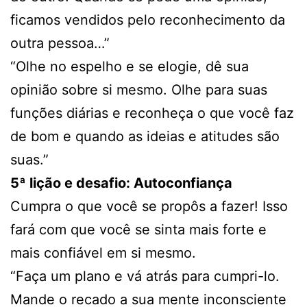
ficamos vendidos pelo reconhecimento da
outra pessoa…”
“Olhe no espelho e se elogie, dê sua
opinião sobre si mesmo. Olhe para suas
funções diárias e reconheça o que você faz
de bom e quando as ideias e atitudes são
suas.”
5ª lição e desafio: Autoconfiança
Cumpra o que você se propôs a fazer! Isso
fará com que você se sinta mais forte e
mais confiável em si mesmo.
“Faça um plano e vá atrás para cumpri-lo.
Mande o recado a sua mente inconsciente