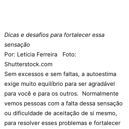
Dicas e desafios para fortalecer essa
sensação
Por: Leticia Ferreira Foto:
Shutterstock.com
Sem excessos e sem faltas, a autoestima
exige muito equilíbrio para ser agradável
para você e para os outros. Normalmente
vemos pessoas com a falta dessa sensação
ou dificuldade de aceitação de si mesmo,
para resolver esses problemas e fortalecer