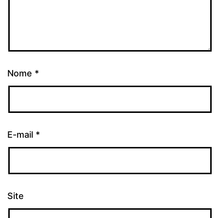
Nome
*
E-mail
*
Site