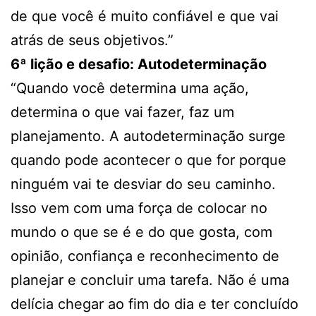
de que você é muito confiável e que vai
atrás de seus objetivos.”
6ª lição e desafio: Autodeterminação
“Quando você determina uma ação,
determina o que vai fazer, faz um
planejamento. A autodeterminação surge
quando pode acontecer o que for porque
ninguém vai te desviar do seu caminho.
Isso vem com uma força de colocar no
mundo o que se é e do que gosta, com
opinião, confiança e reconhecimento de
planejar e concluir uma tarefa. Não é uma
delícia chegar ao fim do dia e ter concluído