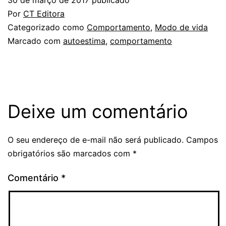
Por
CT Editora
Categorizado como
Comportamento
,
Modo de vida
Marcado com
autoestima
,
comportamento
Deixe um comentário
O seu endereço de e-mail não será publicado.
Campos
obrigatórios são marcados com
*
Comentário
*