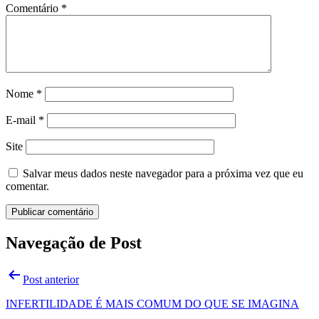
Comentário
*
Nome
*
E-mail
*
Site
Salvar meus dados neste navegador para a próxima vez que eu
comentar.
Navegação de Post
Post anterior
INFERTILIDADE É MAIS COMUM DO QUE SE IMAGINA