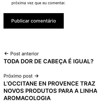
próxima vez que eu comentar.
Navegação
Post anterior
TODA DOR DE CABEÇA É IGUAL?
de
Post
Próximo post
L’OCCITANE EN PROVENCE TRAZ
NOVOS PRODUTOS PARA A LINHA
AROMACOLOGIA