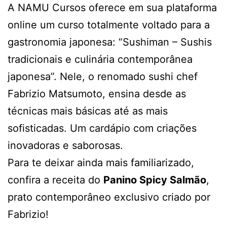
A NAMU Cursos oferece em sua plataforma
online um curso totalmente voltado para a
gastronomia japonesa: “Sushiman – Sushis
tradicionais e culinária contemporânea
japonesa”. Nele, o renomado sushi chef
Fabrizio Matsumoto, ensina desde as
técnicas mais básicas até as mais
sofisticadas. Um cardápio com criações
inovadoras e saborosas.
Para te deixar ainda mais familiarizado,
confira a receita do
Panino Spicy Salmão
,
prato contemporâneo exclusivo criado por
Fabrizio!