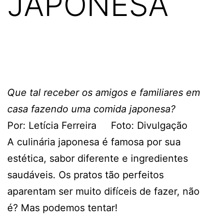
JAPONESA
Que tal receber os amigos e familiares em
casa fazendo uma comida japonesa?
Por: Letícia Ferreira Foto: Divulgação
A culinária japonesa é famosa por sua
estética, sabor diferente e ingredientes
saudáveis. Os pratos tão perfeitos
aparentam ser muito difíceis de fazer, não
é? Mas podemos tentar!