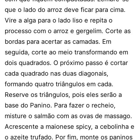
que o lado do arroz deve ficar para cima.
Vire a alga para o lado liso e repita o
processo com o arroz e gergelim. Corte as
bordas para acertar as camadas. Em
seguida, corte ao meio transformando em
dois quadrados. O próximo passo é cortar
cada quadrado nas duas diagonais,
formando quatro triângulos em cada.
Reserve os triângulos, pois eles serão a
base do Panino. Para fazer o recheio,
misture o salmão com as ovas de massago.
Acrescente a maionese spicy, a cebolinha e
o azeite trufado. Por fim, monte os paninos