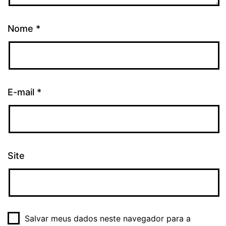
Nome
*
E-mail
*
Site
Salvar meus dados neste navegador para a