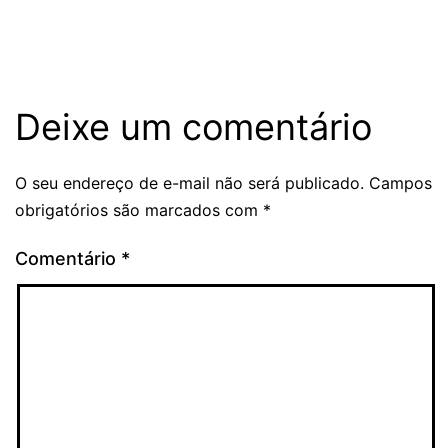
Deixe um comentário
O seu endereço de e-mail não será publicado.
Campos
obrigatórios são marcados com
*
Comentário
*