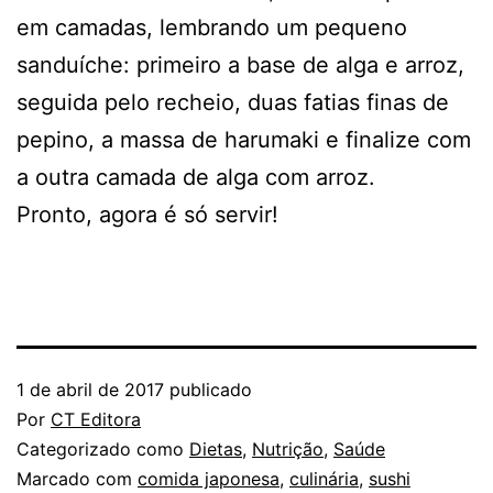
em camadas, lembrando um pequeno
sanduíche: primeiro a base de alga e arroz,
seguida pelo recheio, duas fatias finas de
pepino, a massa de harumaki e finalize com
a outra camada de alga com arroz.
Pronto, agora é só servir!
1 de abril de 2017
publicado
Por
CT Editora
Categorizado como
Dietas
,
Nutrição
,
Saúde
Marcado com
comida japonesa
,
culinária
,
sushi