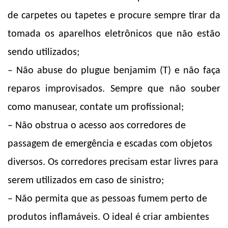
de carpetes ou tapetes e procure sempre tirar da
tomada os aparelhos eletrônicos que não estão
sendo utilizados;
– Não abuse do plugue benjamim (T) e não faça
reparos improvisados. Sempre que não souber
como manusear, contate um profissional;
– Não obstrua o acesso aos corredores de
passagem de emergência e escadas com objetos
diversos. Os corredores precisam estar livres para
serem utilizados em caso de sinistro;
– Não permita que as pessoas fumem perto de
produtos inflamáveis. O ideal é criar ambientes