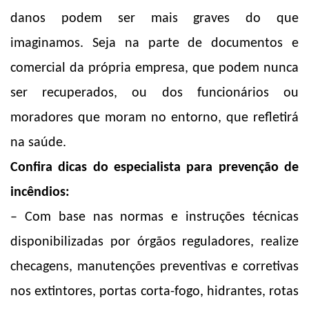
danos podem ser mais graves do que
imaginamos. Seja na parte de documentos e
comercial da própria empresa, que podem nunca
ser recuperados, ou dos funcionários ou
moradores que moram no entorno, que refletirá
na saúde.
Confira dicas do especialista para prevenção de
incêndios:
– Com base nas normas e instruções técnicas
disponibilizadas por órgãos reguladores, realize
checagens, manutenções preventivas e corretivas
nos extintores, portas corta-fogo, hidrantes, rotas