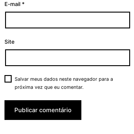
E-mail
*
Site
Salvar meus dados neste navegador para a
próxima vez que eu comentar.