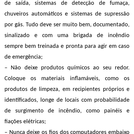
de saída, sistemas de detecção de fumaça,
chuveiros automáticos e sistemas de supressão
por gás. Tudo deve ser muito bem, documentado,
sinalizado e com uma brigada de incêndio
sempre bem treinada e pronta para agir em caso
de emergência;
– Não deixe produtos químicos ao seu redor.
Coloque os materiais inflamáveis, como os
produtos de limpeza, em recipientes próprios e
identificados, longe de locais com probabilidade
de surgimento de incêndio, como painéis e
fiações elétricas;
– Nunca deixe os fios dos computadores embaixo