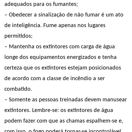
adequados para os fumantes;
– Obedecer a sinalização de não fumar é um ato
de inteligência. Fume apenas nos lugares
permitidos;
– Mantenha os extintores com carga de água
longe dos equipamentos energizados e tenha
certeza que os extintores estejam posicionados
de acordo com a classe de incêndio a ser
combatido.
– Somente as pessoas treinadas devem manusear
extintores. Lembre-se: os extintores de água
podem fazer com que as chamas espalhem-se e,
com isso, o fogo poderá tornar-se incontrolável.