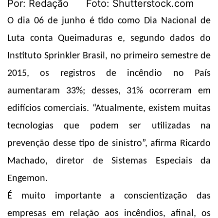
Por: Redação Foto: Shutterstock.com
O dia
06 de junho
é tido como
Dia Nacional de
Luta conta Queimaduras
e, segundo dados do
Instituto Sprinkler Brasil, no primeiro semestre de
2015, os registros de incêndio no País
aumentaram 33%; desses, 31% ocorreram em
edifícios comerciais.
“Atualmente, existem muitas
tecnologias que podem ser utilizadas na
prevenção desse tipo de sinistro”, afirma Ricardo
Machado, diretor de Sistemas Especiais da
Engemon.
É muito importante a conscientização das
empresas em relação aos incêndios, afinal, os