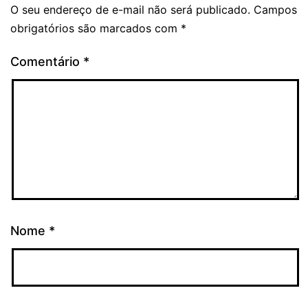
O seu endereço de e-mail não será publicado.
Campos
obrigatórios são marcados com
*
Comentário
*
Nome
*