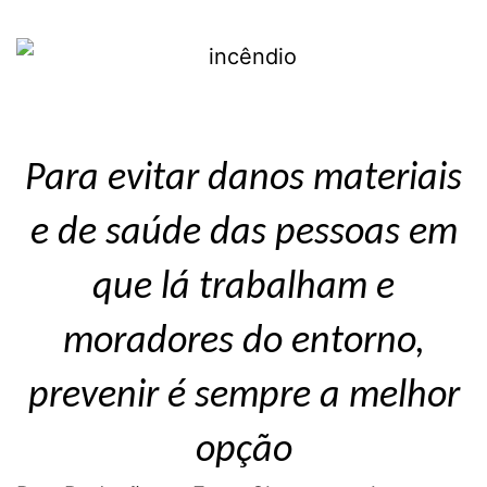
Para evitar danos materiais
e de saúde das pessoas em
que lá trabalham e
moradores do entorno,
prevenir é sempre a melhor
opção