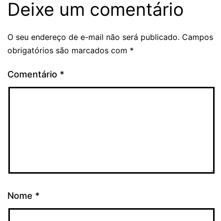
Deixe um comentário
O seu endereço de e-mail não será publicado.
Campos
obrigatórios são marcados com
*
Comentário
*
Nome
*