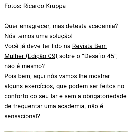
Fotos: Ricardo Kruppa
Quer emagrecer, mas detesta academia?
Nós temos uma solução!
Você já deve ter lido na
Revista Bem
Mulher (Edição 09)
sobre o “Desafio 45”,
não é mesmo?
Pois bem, aqui nós vamos lhe mostrar
alguns exercícios, que podem ser feitos no
conforto do seu lar e sem a obrigatoriedade
de frequentar uma academia, não é
sensacional?