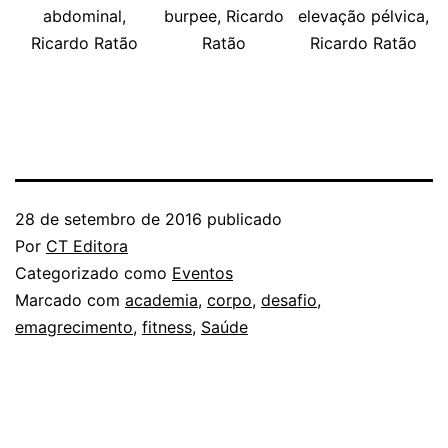
abdominal,
burpee, Ricardo
elevação pélvica,
Ricardo Ratão
Ratão
Ricardo Ratão
28 de setembro de 2016
publicado
Por
CT Editora
Categorizado como
Eventos
Marcado com
academia
,
corpo
,
desafio
,
emagrecimento
,
fitness
,
Saúde