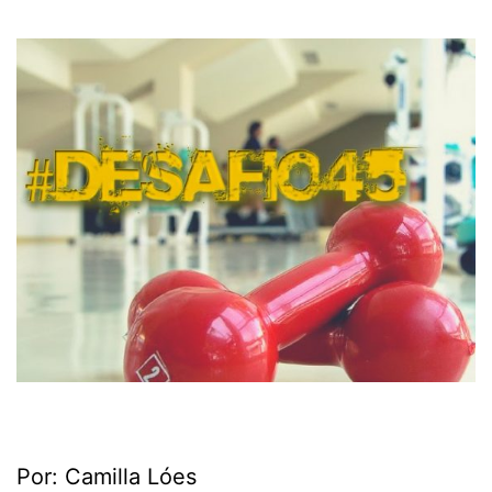
Por: Camilla Lóes