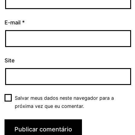
E-mail
*
Site
Salvar meus dados neste navegador para a
próxima vez que eu comentar.