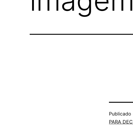
imagem
Publicado
PARA DEC