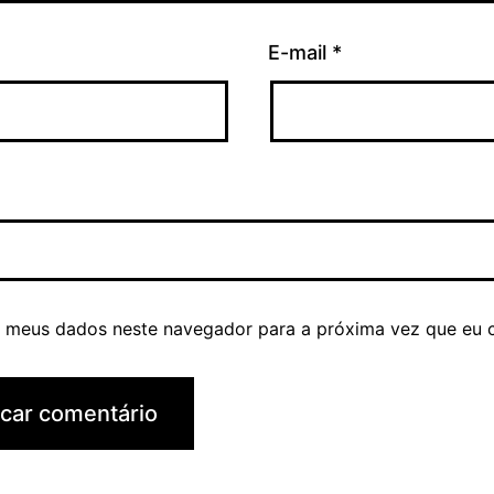
E-mail
*
r meus dados neste navegador para a próxima vez que eu 