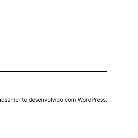
hosamente desenvolvido com
WordPress
.