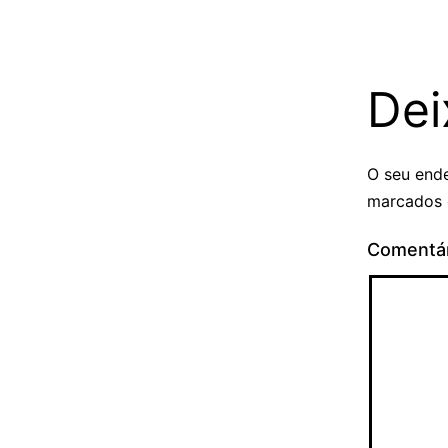
Dei
O seu ende
marcados
Comentá