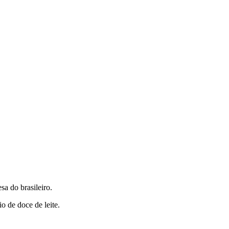
a do brasileiro.
 de doce de leite.