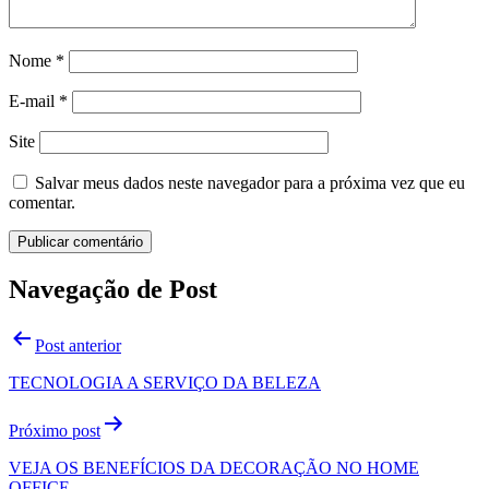
Nome
*
E-mail
*
Site
Salvar meus dados neste navegador para a próxima vez que eu
comentar.
Navegação de Post
Post anterior
TECNOLOGIA A SERVIÇO DA BELEZA
Próximo post
VEJA OS BENEFÍCIOS DA DECORAÇÃO NO HOME
OFFICE