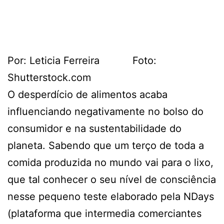
Por: Leticia Ferreira Foto:
Shutterstock.com
O desperdício de alimentos acaba
influenciando negativamente no bolso do
consumidor e na sustentabilidade do
planeta. Sabendo que um terço de toda a
comida produzida no mundo vai para o lixo,
que tal conhecer o seu nível de consciência
nesse pequeno teste elaborado pela NDays
(plataforma que intermedia comerciantes