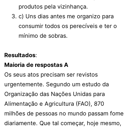
produtos pela vizinhança.
c) Uns dias antes me organizo para
consumir todos os perecíveis e ter o
mínimo de sobras.
Resultados
:
Maioria de respostas A
Os seus atos precisam ser revistos
urgentemente. Segundo um estudo da
Organização das Nações Unidas para
Alimentação e Agricultura (FAO), 870
milhões de pessoas no mundo passam fome
diariamente. Que tal começar, hoje mesmo,