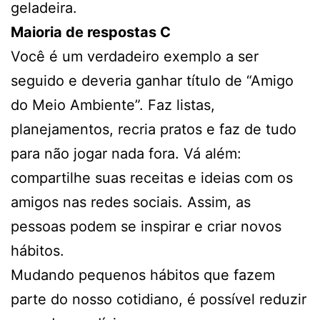
geladeira.
Maioria de respostas C
Você é um verdadeiro exemplo a ser
seguido e deveria ganhar título de “Amigo
do Meio Ambiente”. Faz listas,
planejamentos, recria pratos e faz de tudo
para não jogar nada fora. Vá além:
compartilhe suas receitas e ideias com os
amigos nas redes sociais. Assim, as
pessoas podem se inspirar e criar novos
hábitos.
Mudando pequenos hábitos que fazem
parte do nosso cotidiano, é possível reduzir