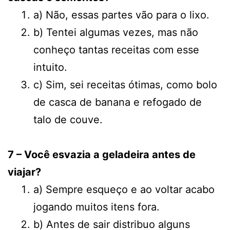
a) Não, essas partes vão para o lixo.
b) Tentei algumas vezes, mas não
conheço tantas receitas com esse
intuito.
c) Sim, sei receitas ótimas, como bolo
de casca de banana e refogado de
talo de couve.
7 – Você esvazia a geladeira antes de
viajar?
a) Sempre esqueço e ao voltar acabo
jogando muitos itens fora.
b) Antes de sair distribuo alguns