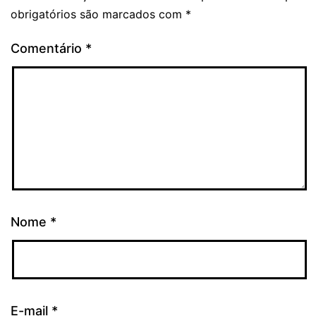
obrigatórios são marcados com
*
Comentário
*
Nome
*
E-mail
*