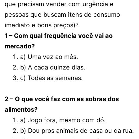
que precisam vender com urgência e
pessoas que buscam itens de consumo
imediato e bons preços)?
1 – Com qual frequência você vai ao
mercado?
a) Uma vez ao mês.
b) A cada quinze dias.
c) Todas as semanas.
2 – O que você faz com as sobras dos
alimentos?
a) Jogo fora, mesmo com dó.
b) Dou pros animais de casa ou da rua.