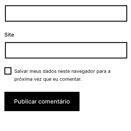
Site
Salvar meus dados neste navegador para a
próxima vez que eu comentar.