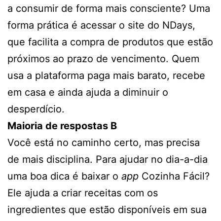
a consumir de forma mais consciente? Uma
forma prática é acessar o site do NDays,
que facilita a compra de produtos que estão
próximos ao prazo de vencimento. Quem
usa a plataforma paga mais barato, recebe
em casa e ainda ajuda a diminuir o
desperdício.
Maioria de respostas B
Você está no caminho certo, mas precisa
de mais disciplina. Para ajudar no dia-a-dia
uma boa dica é baixar o
app
Cozinha Fácil?
Ele ajuda a criar receitas com os
ingredientes que estão disponíveis em sua