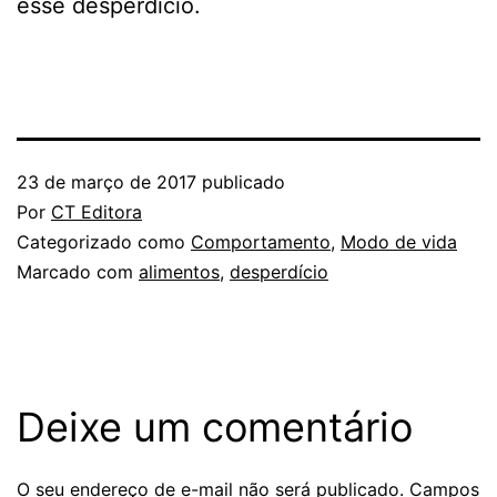
esse desperdício.
23 de março de 2017
publicado
Por
CT Editora
Categorizado como
Comportamento
,
Modo de vida
Marcado com
alimentos
,
desperdício
Deixe um comentário
O seu endereço de e-mail não será publicado.
Campos