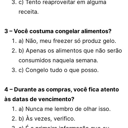
c) Tento reaproveitar em alguma
receita.
3 – Você costuma congelar alimentos?
a) Não, meu freezer só produz gelo.
b) Apenas os alimentos que não serão
consumidos naquela semana.
c) Congelo tudo o que posso.
4 – Durante as compras, você fica atento
às datas de vencimento?
a) Nunca me lembro de olhar isso.
b) Às vezes, verifico.