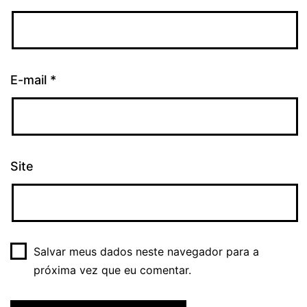
E-mail
*
Site
Salvar meus dados neste navegador para a
próxima vez que eu comentar.