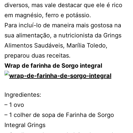
diversos, mas vale destacar que ele é rico
em magnésio, ferro e potássio.
Para incluí-lo de maneira mais gostosa na
sua alimentação, a nutricionista da Grings
Alimentos Saudáveis, Marília Toledo,
preparou duas receitas.
Wrap de farinha de Sorgo integral
Ingredientes:
– 1 ovo
– 1 colher de sopa de Farinha de Sorgo
Integral Grings