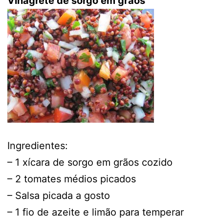
Vinagrete de sorgo em grãos
Ingredientes:
– 1 xícara de sorgo em grãos cozido
– 2 tomates médios picados
– Salsa picada a gosto
– 1 fio de azeite e limão para temperar