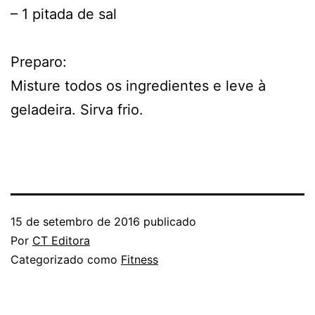
– 1 pitada de sal
Preparo:
Misture todos os ingredientes e leve à
geladeira. Sirva frio.
15 de setembro de 2016
publicado
Por
CT Editora
Categorizado como
Fitness