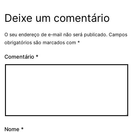
Deixe um comentário
O seu endereço de e-mail não será publicado.
Campos
obrigatórios são marcados com
*
Comentário
*
Nome
*