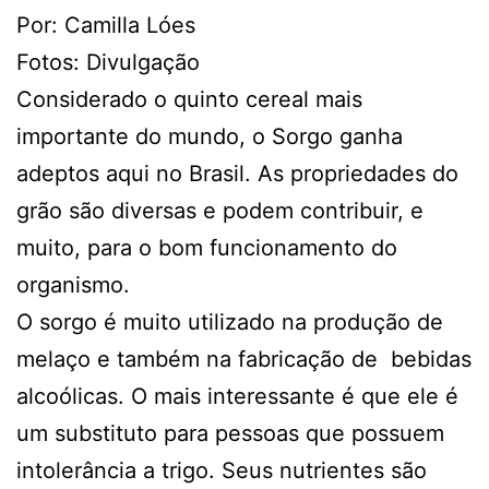
Por: Camilla Lóes
Fotos: Divulgação
Considerado o quinto cereal mais
importante do mundo, o Sorgo ganha
adeptos aqui no Brasil. As propriedades do
grão são diversas e podem contribuir, e
muito, para o bom funcionamento do
organismo.
O sorgo é muito utilizado na produção de
melaço e também na fabricação de bebidas
alcoólicas. O mais interessante é que ele é
um substituto para pessoas que possuem
intolerância a trigo. Seus nutrientes são