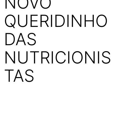
NOVO
QUERIDINHO
DAS
NUTRICIONIS
TAS