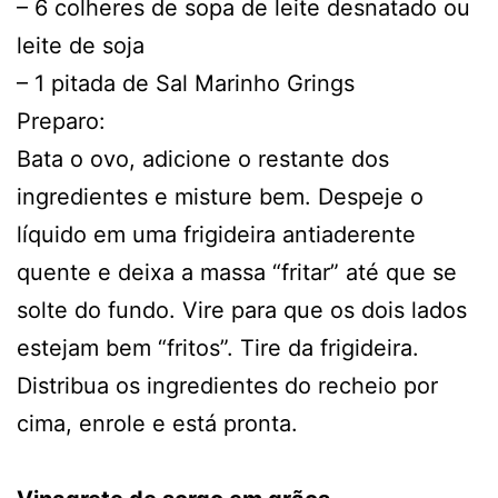
– 6 colheres de sopa de leite desnatado ou
leite de soja
– 1 pitada de Sal Marinho Grings
Preparo:
Bata o ovo, adicione o restante dos
ingredientes e misture bem. Despeje o
líquido em uma frigideira antiaderente
quente e deixa a massa “fritar” até que se
solte do fundo. Vire para que os dois lados
estejam bem “fritos”. Tire da frigideira.
Distribua os ingredientes do recheio por
cima, enrole e está pronta.