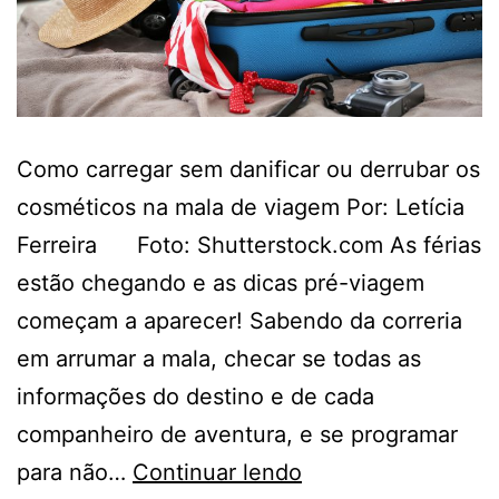
Como carregar sem danificar ou derrubar os
cosméticos na mala de viagem Por: Letícia
Ferreira Foto: Shutterstock.com As férias
estão chegando e as dicas pré-viagem
começam a aparecer! Sabendo da correria
em arrumar a mala, checar se todas as
informações do destino e de cada
companheiro de aventura, e se programar
DICAS
para não…
Continuar lendo