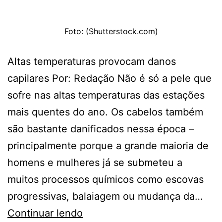
Foto: (Shutterstock.com)
Altas temperaturas provocam danos
capilares Por: Redação Não é só a pele que
sofre nas altas temperaturas das estações
mais quentes do ano. Os cabelos também
são bastante danificados nessa época –
principalmente porque a grande maioria de
homens e mulheres já se submeteu a
muitos processos químicos como escovas
progressivas, balaiagem ou mudança da…
4
Continuar lendo