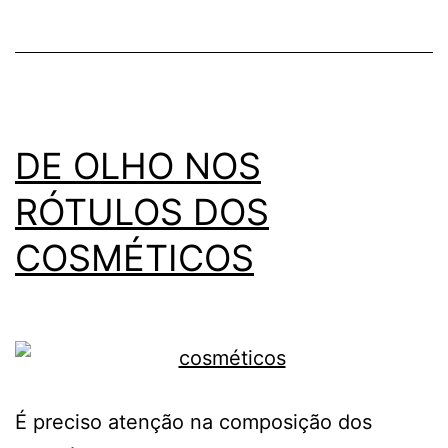
DO
CELULA
DE OLHO NOS
RÓTULOS DOS
COSMÉTICOS
É preciso atenção na composição dos