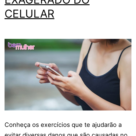
CELULAR
Conheça os exercícios que te ajudarão a
evitar diversas danos que são causadas no