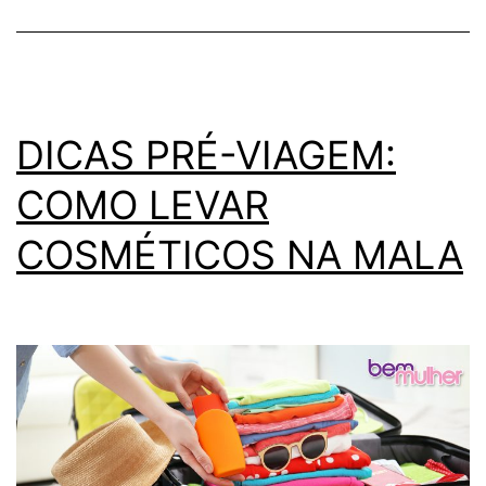
DICAS PRÉ-VIAGEM:
COMO LEVAR
COSMÉTICOS NA MALA