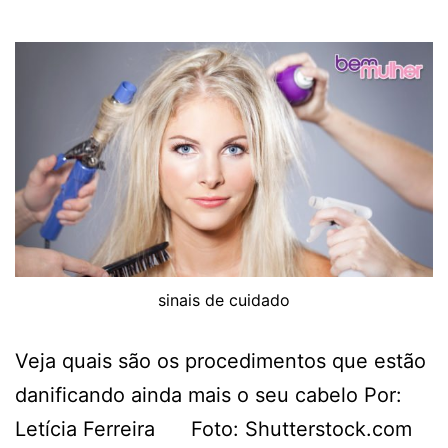
sinais de cuidado
Veja quais são os procedimentos que estão
danificando ainda mais o seu cabelo Por:
Letícia Ferreira Foto: Shutterstock.com