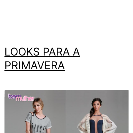
LOOKS PARA A
PRIMAVERA