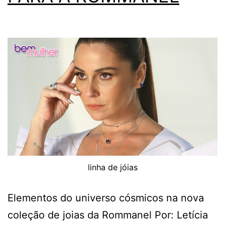
linha de jóias
Elementos do universo cósmicos na nova
coleção de joias da Rommanel Por: Letícia