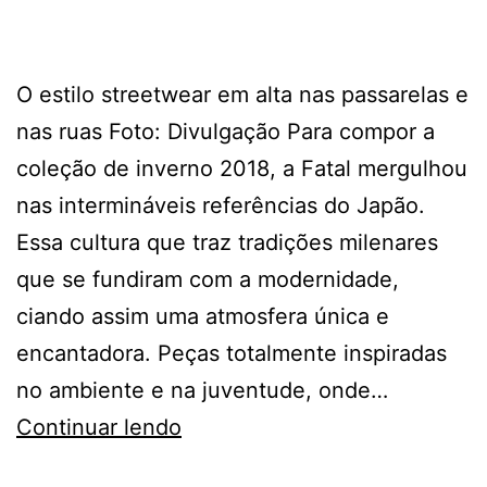
O estilo streetwear em alta nas passarelas e
nas ruas Foto: Divulgação Para compor a
coleção de inverno 2018, a Fatal mergulhou
nas intermináveis referências do Japão.
Essa cultura que traz tradições milenares
que se fundiram com a modernidade,
ciando assim uma atmosfera única e
encantadora. Peças totalmente inspiradas
no ambiente e na juventude, onde…
COLEÇÃO
Continuar lendo
INVERNO