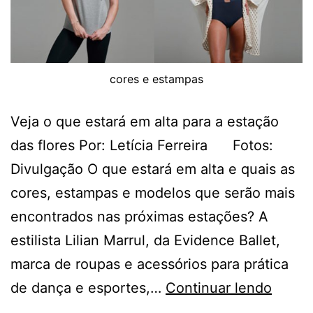
cores e estampas
Veja o que estará em alta para a estação
das flores Por: Letícia Ferreira Fotos:
Divulgação O que estará em alta e quais as
cores, estampas e modelos que serão mais
encontrados nas próximas estações? A
estilista Lilian Marrul, da Evidence Ballet,
marca de roupas e acessórios para prática
LOOK
de dança e esportes,…
Continuar lendo
PARA