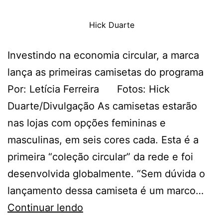
Hick Duarte
Investindo na economia circular, a marca
lança as primeiras camisetas do programa
Por: Letícia Ferreira Fotos: Hick
Duarte/Divulgação As camisetas estarão
nas lojas com opções femininas e
masculinas, em seis cores cada. Esta é a
primeira “coleção circular” da rede e foi
desenvolvida globalmente. “Sem dúvida o
lançamento dessa camiseta é um marco…
C&A
Continuar lendo