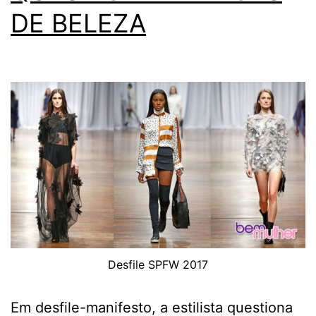
DE BELEZA
Desfile SPFW 2017
Em desfile-manifesto, a estilista questiona