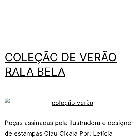
A
ROMMANEL
COLEÇÃO DE VERÃO
RALA BELA
Peças assinadas pela ilustradora e designer
de estampas Clau Cicala Por: Letícia