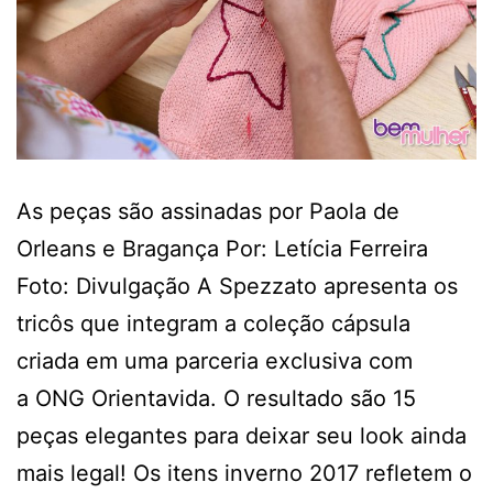
As peças são assinadas por Paola de
Orleans e Bragança Por: Letícia Ferreira
Foto: Divulgação A Spezzato apresenta os
tricôs que integram a coleção cápsula
criada em uma parceria exclusiva com
a ONG Orientavida. O resultado são 15
peças elegantes para deixar seu look ainda
mais legal! Os itens inverno 2017 refletem o