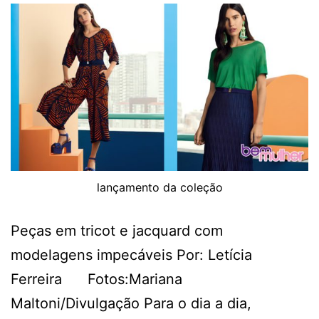
lançamento da coleção
Peças em tricot e jacquard com
modelagens impecáveis Por: Letícia
Ferreira Fotos:Mariana
Maltoni/Divulgação Para o dia a dia,