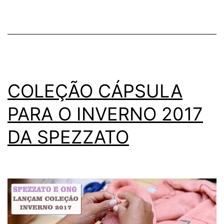
COLEÇÃO CÁPSULA
PARA O INVERNO 2017
DA SPEZZATO