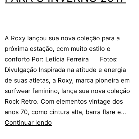
A Roxy lançou sua nova coleção para a
próxima estação, com muito estilo e
conforto Por: Letícia Ferreira Fotos:
Divulgação Inspirada na atitude e energia
de suas atletas, a Roxy, marca pioneira em
surfwear feminino, lança sua nova coleção
Rock Retro. Com elementos vintage dos
anos 70, como cintura alta, barra flare e…
COLEÇÃO
Continuar lendo
ROCK