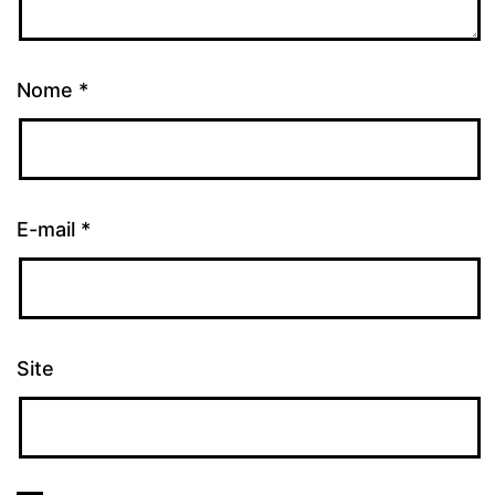
Nome
*
E-mail
*
Site