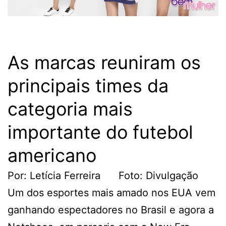
As marcas reuniram os
principais times da
categoria mais
importante do futebol
americano
Por: Letícia Ferreira Foto: Divulgação
Um dos esportes mais amado nos EUA vem
ganhando espectadores no Brasil e agora a