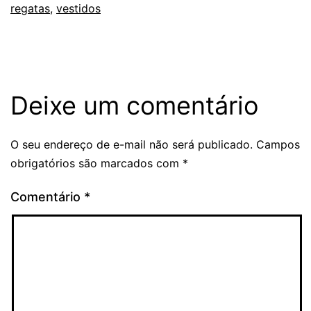
regatas
,
vestidos
Deixe um comentário
O seu endereço de e-mail não será publicado.
Campos
obrigatórios são marcados com
*
Comentário
*