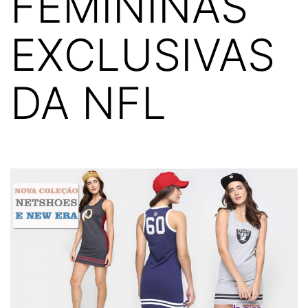
FEMININAS
EXCLUSIVAS
DA NFL