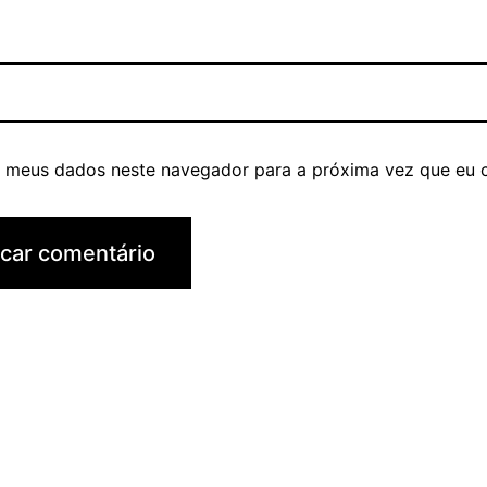
r meus dados neste navegador para a próxima vez que eu 