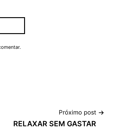
comentar.
Próximo post
RELAXAR SEM GASTAR