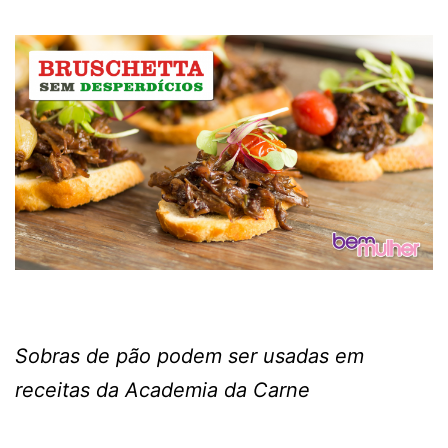
Sobras de pão podem ser usadas em
receitas da Academia da Carne