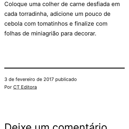
Coloque uma colher de carne desfiada em
cada torradinha, adicione um pouco de
cebola com tomatinhos e finalize com
folhas de miniagrião para decorar.
3 de fevereiro de 2017
publicado
Por
CT Editora
Deixe um comentário