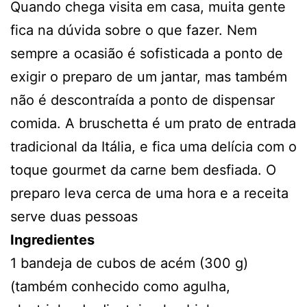
Quando chega visita em casa, muita gente
fica na dúvida sobre o que fazer. Nem
sempre a ocasião é sofisticada a ponto de
exigir o preparo de um jantar, mas também
não é descontraída a ponto de dispensar
comida. A bruschetta é um prato de entrada
tradicional da Itália, e fica uma delícia com o
toque gourmet da carne bem desfiada. O
preparo leva cerca de uma hora e a receita
serve duas pessoas
Ingredientes
1 bandeja de cubos de acém (300 g)
(também conhecido como agulha,