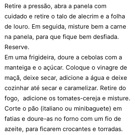
Retire a pressão, abra a panela com
cuidado e retire o talo de alecrim e a folha
de louro. Em seguida, misture bem a carne
na panela, para que fique bem desfiada.
Reserve.
Em uma frigideira, doure a cebolas com a
manteiga e o açúcar. Coloque o vinagre de
maçã, deixe secar, adicione a água e deixe
cozinhar até secar e caramelizar. Retire do
fogo, adicione os tomates-cereja e misture.
Corte o pão (italiano ou minibaguete) em
fatias e doure-as no forno com um fio de
azeite, para ficarem crocantes e torradas.