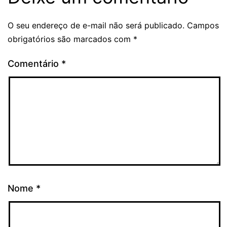
O seu endereço de e-mail não será publicado.
Campos
obrigatórios são marcados com
*
Comentário
*
Nome
*