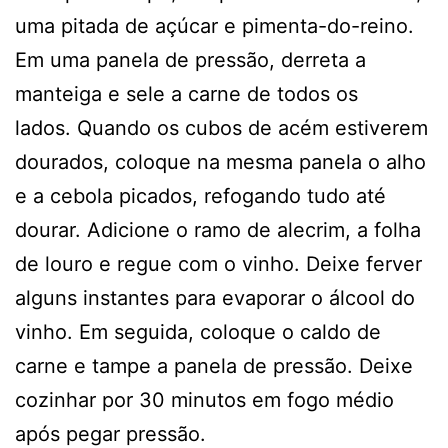
uma pitada de açúcar e pimenta-do-reino.
Em uma panela de pressão, derreta a
manteiga e sele a carne de todos os
lados. Quando os cubos de acém estiverem
dourados, coloque na mesma panela o alho
e a cebola picados, refogando tudo até
dourar. Adicione o ramo de alecrim, a folha
de louro e regue com o vinho. Deixe ferver
alguns instantes para evaporar o álcool do
vinho. Em seguida, coloque o caldo de
carne e tampe a panela de pressão. Deixe
cozinhar por 30 minutos em fogo médio
após pegar pressão.