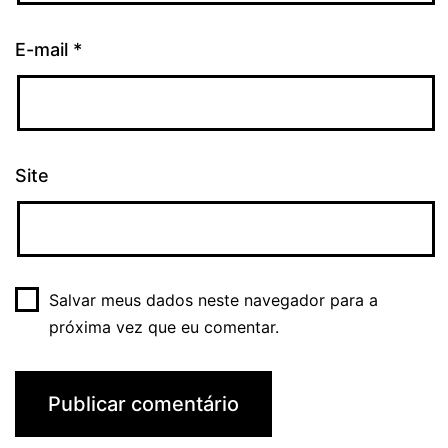
E-mail
*
Site
Salvar meus dados neste navegador para a
próxima vez que eu comentar.