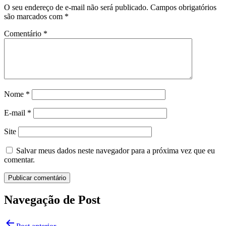
O seu endereço de e-mail não será publicado.
Campos obrigatórios
são marcados com
*
Comentário
*
Nome
*
E-mail
*
Site
Salvar meus dados neste navegador para a próxima vez que eu
comentar.
Navegação de Post