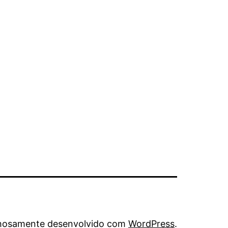
hosamente desenvolvido com
WordPress
.