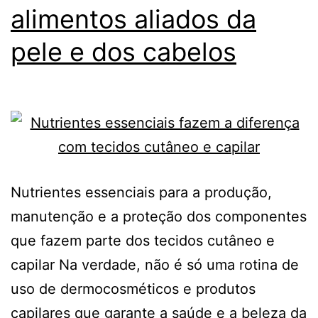
alimentos aliados da
pele e dos cabelos
Nutrientes essenciais para a produção,
manutenção e a proteção dos componentes
que fazem parte dos tecidos cutâneo e
capilar Na verdade, não é só uma rotina de
uso de dermocosméticos e produtos
capilares que garante a saúde e a beleza da