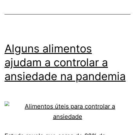
Alguns alimentos
ajudam a controlar a
ansiedade na pandemia